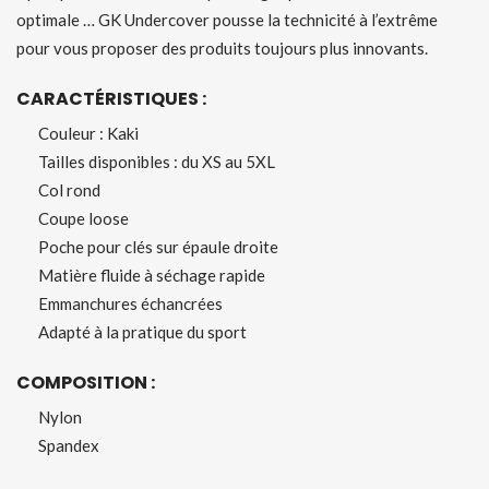
optimale … GK Undercover pousse la technicité à l’extrême
pour vous proposer des produits toujours plus innovants.
CARACTÉRISTIQUES :
Couleur : Kaki
Tailles disponibles : du XS au 5XL
Col rond
Coupe loose
Poche pour clés sur épaule droite
Matière fluide à séchage rapide
Emmanchures échancrées
Adapté à la pratique du sport
COMPOSITION :
Nylon
Spandex