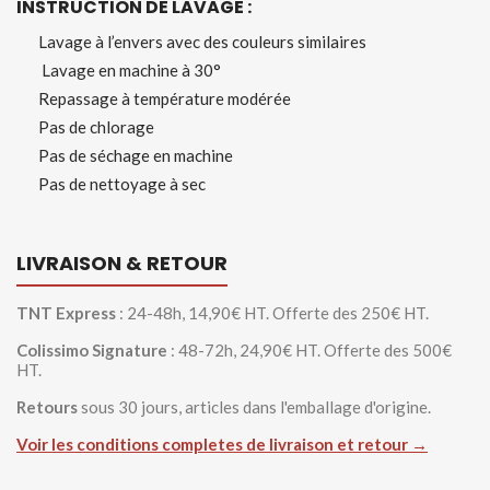
INSTRUCTION DE LAVAGE :
Lavage à l’envers avec des couleurs similaires
Lavage en machine à 30°
Repassage à température modérée
Pas de chlorage
Pas de séchage en machine
Pas de nettoyage à sec
LIVRAISON & RETOUR
TNT Express
: 24-48h, 14,90€ HT. Offerte des 250€ HT.
Colissimo Signature
: 48-72h, 24,90€ HT. Offerte des 500€
HT.
Retours
sous 30 jours, articles dans l'emballage d'origine.
Voir les conditions completes de livraison et retour →