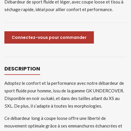
Débardeur de sport fluide et léger, avec coupe loose et tissu à
séchage rapide, idéal pour allier confort et performance.
Connectez-vous pour commander
DESCRIPTION
Adoptez le confort et la performance avec notre débardeur de
sport fluide pour homme, issu de la gamme GK UNDERCOVER.
Disponible en noir ou kaki, et dans des tailles allant du XS au
5XL. De plus, il s’adapte à toutes les morphologies.
Ce débardeur long à coupe loose offre une liberté de
mouvement optimale grâce à ses emmanchures échancrées et