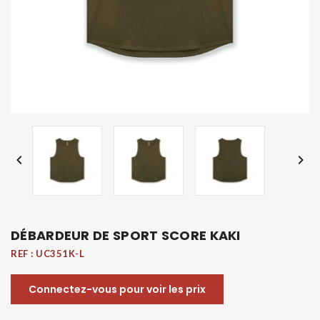


DÉBARDEUR DE SPORT SCORE KAKI
REF :
UC351K-L
Connectez-vous pour voir les prix