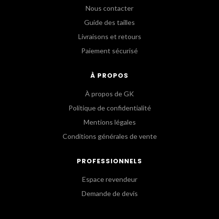
Nous contacter
Guide des tailles
Livraisons et retours
Paiement sécurisé
À PROPOS
À propos de GK
Politique de confidentialité
Mentions légales
Conditions générales de vente
PROFESSIONNELS
Espace revendeur
Demande de devis