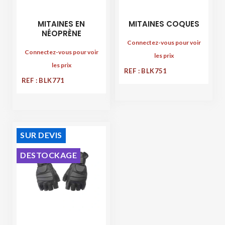
MITAINES EN
MITAINES COQUES
NÉOPRÈNE
Connectez-vous pour voir
Connectez-vous pour voir
les prix
les prix
REF : BLK751
REF : BLK771
SUR DEVIS
DESTOCKAGE