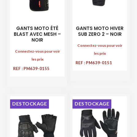
GANTS MOTO ÉTÉ
GANTS MOTO HIVER
BLAST AVEC MESH –
SUB ZERO 2 – NOIR
NOIR
Connectez-vous pour voir
Connectez-vous pour voir
les prix
les prix
REF : PM639-0151
REF : PM639-0155
DESTOCKAGE
DESTOCKAGE