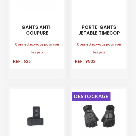
GANTS ANTI-
PORTE-GANTS
COUPURE
JETABLE TIMECOP
Connectez-vous pour voir
Connectez-vous pour voir
les prix
les prix
REF : 625
REF : 9802
DESTOCKAGE