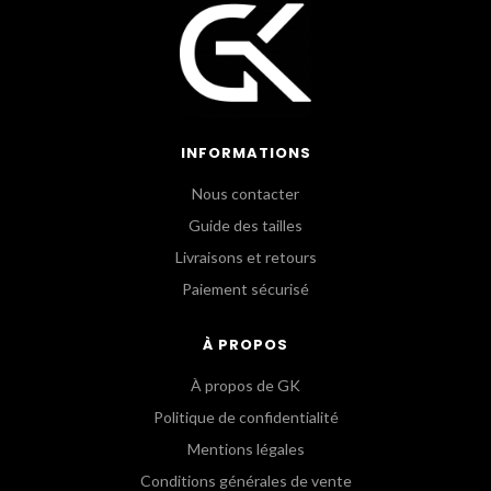
INFORMATIONS
Nous contacter
Guide des tailles
Livraisons et retours
Paiement sécurisé
À PROPOS
À propos de GK
Politique de confidentialité
Mentions légales
Conditions générales de vente