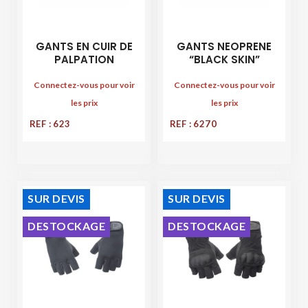
GANTS EN CUIR DE
GANTS NEOPRENE
PALPATION
“BLACK SKIN”
Connectez-vous pour voir
Connectez-vous pour voir
les prix
les prix
REF : 623
REF : 6270
SUR DEVIS
SUR DEVIS
DESTOCKAGE
DESTOCKAGE