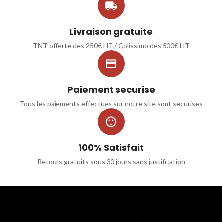

Livraison gratuite
TNT offerte des 250€ HT / Colissimo des 500€ HT

Paiement securise
Tous les paiements effectues sur notre site sont securises

100% Satisfait
Retours gratuits sous 30 jours sans justification