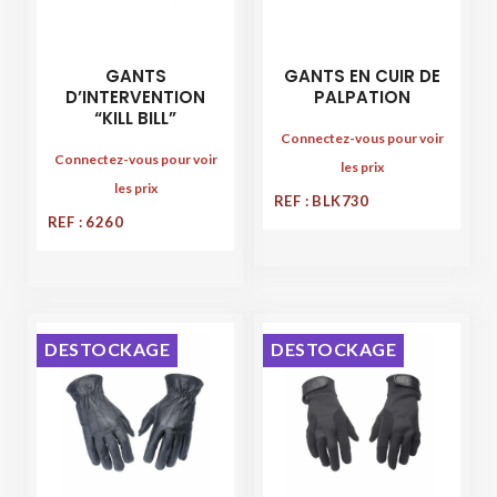
GANTS
GANTS EN CUIR DE
D’INTERVENTION
PALPATION
“KILL BILL”
Connectez-vous pour voir
Connectez-vous pour voir
les prix
les prix
REF : BLK730
REF : 6260
DESTOCKAGE
DESTOCKAGE