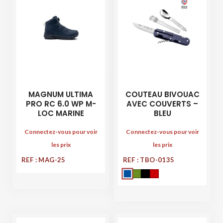
MAGNUM ULTIMA
COUTEAU BIVOUAC
PRO RC 6.0 WP M-
AVEC COUVERTS –
LOC MARINE
BLEU
Connectez-vous pour voir
Connectez-vous pour voir
les prix
les prix
REF : MAG-25
REF : TBO-0135