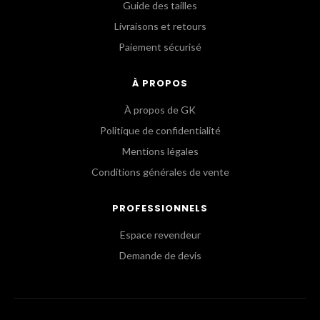
Guide des tailles
Livraisons et retours
Paiement sécurisé
À PROPOS
À propos de GK
Politique de confidentialité
Mentions légales
Conditions générales de vente
PROFESSIONNELS
Espace revendeur
Demande de devis