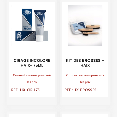
CIRAGE INCOLORE
KIT DES BROSSES –
HAIX- 75ML
HAIX
Connectez-vous pour voir
Connectez-vous pour voir
les prix
les prix
REF : HX-CIR-I75
REF : HX-BROSSES