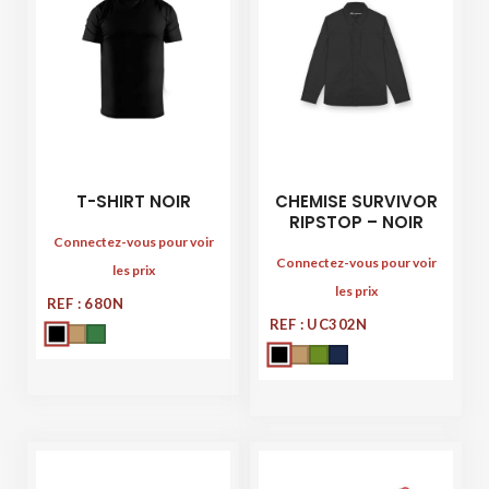
T-SHIRT NOIR
CHEMISE SURVIVOR
RIPSTOP – NOIR
Connectez-vous pour voir
Connectez-vous pour voir
les prix
les prix
REF : 680N
REF : UC302N