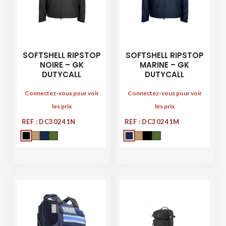
SOFTSHELL RIPSTOP
SOFTSHELL RIPSTOP
NOIRE – GK
MARINE – GK
DUTYCALL
DUTYCALL
Connectez-vous pour voir
Connectez-vous pour voir
les prix
les prix
REF : DC30241N
REF : DC30241M