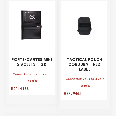
PORTE-CARTES MINI
TACTICAL POUCH
2 VOLETS – GK
CORDURA – RED
LABEL
Connectez-vous pour voir
Connectez-vous pour voir
les prix
les prix
REF : 4188
REF : 9465