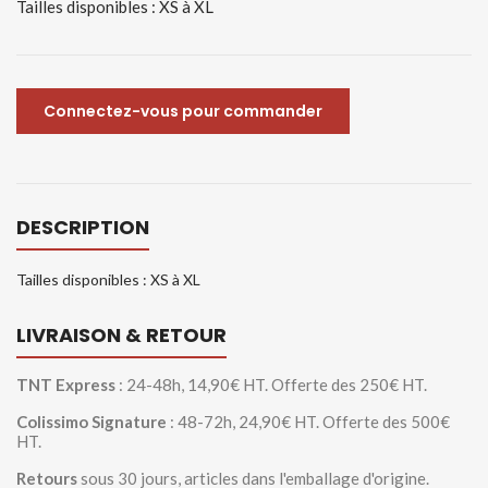
Tailles disponibles : XS à XL
Connectez-vous pour commander
DESCRIPTION
Tailles disponibles : XS à XL
LIVRAISON & RETOUR
TNT Express
: 24-48h, 14,90€ HT. Offerte des 250€ HT.
Colissimo Signature
: 48-72h, 24,90€ HT. Offerte des 500€
HT.
Retours
sous 30 jours, articles dans l'emballage d'origine.