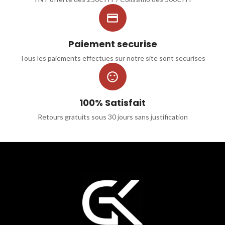

Paiement securise
Tous les paiements effectues sur notre site sont securises

100% Satisfait
Retours gratuits sous 30 jours sans justification