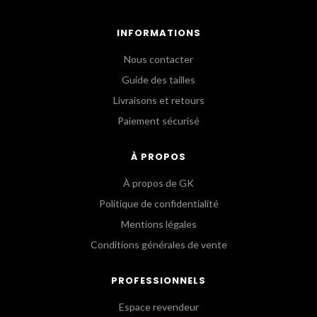
INFORMATIONS
Nous contacter
Guide des tailles
Livraisons et retours
Paiement sécurisé
À PROPOS
À propos de GK
Politique de confidentialité
Mentions légales
Conditions générales de vente
PROFESSIONNELS
Espace revendeur