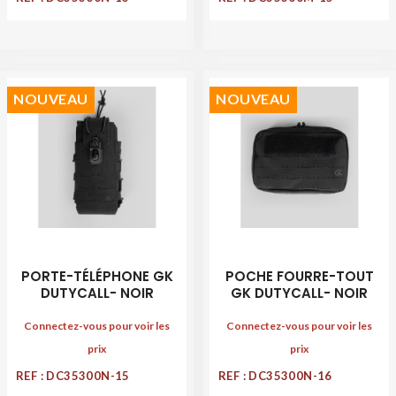
NOUVEAU
NOUVEAU
PORTE-TÉLÉPHONE GK
POCHE FOURRE-TOUT
DUTYCALL- NOIR
GK DUTYCALL- NOIR
Connectez-vous pour voir les
Connectez-vous pour voir les
prix
prix
REF : DC35300N-15
REF : DC35300N-16