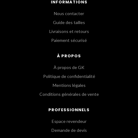
INFORMATIONS
Nous contacter
Guide des tailles
Livraisons et retours
Paiement sécurisé
À PROPOS
À propos de GK
Politique de confidentialité
Mentions légales
Conditions générales de vente
PROFESSIONNELS
Espace revendeur
Demande de devis