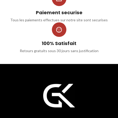
Paiement securise
Tous les paiements effectues sur notre site sont securises

100% Satisfait
Retours gratuits sous 30 jours sans justification