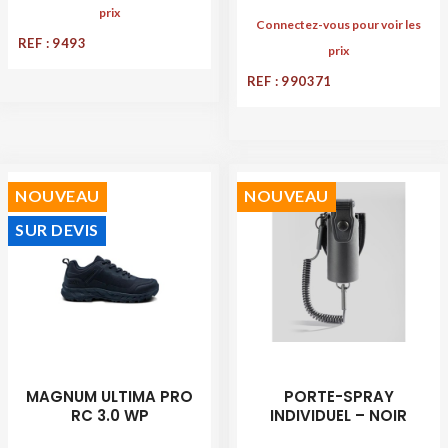
prix
Connectez-vous pour voir les
REF : 9493
prix
REF : 990371
NOUVEAU
NOUVEAU
SUR DEVIS
MAGNUM ULTIMA PRO
PORTE-SPRAY
RC 3.0 WP
INDIVIDUEL – NOIR