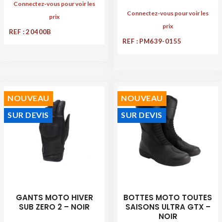
Connectez-vous pour voir les
Connectez-vous pour voir les
prix
prix
REF : 20400B
REF : PM639-0155
NOUVEAU
NOUVEAU
SUR DEVIS
SUR DEVIS
GANTS MOTO HIVER
BOTTES MOTO TOUTES
SUB ZERO 2 – NOIR
SAISONS ULTRA GTX –
NOIR