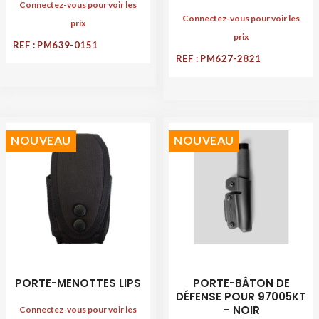
Connectez-vous pour voir les
Connectez-vous pour voir les
prix
prix
REF : PM639-0151
REF : PM627-2821
NOUVEAU
NOUVEAU
PORTE-MENOTTES LIPS
PORTE-BÂTON DE
DÉFENSE POUR 97005KT
– NOIR
Connectez-vous pour voir les