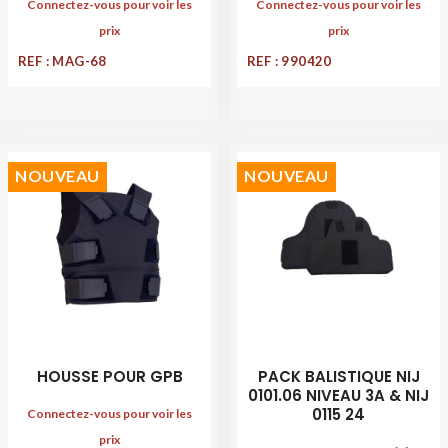
Connectez-vous pour voir les
Connectez-vous pour voir les
prix
prix
REF : MAG-68
REF : 990420
NOUVEAU
NOUVEAU
HOUSSE POUR GPB
PACK BALISTIQUE NIJ
0101.06 NIVEAU 3A & NIJ
0115 24
Connectez-vous pour voir les
prix