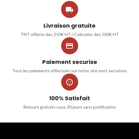

Livraison gratuite
TNT offerte des 250€ HT / Colissimo des 500€ HT

Paiement securise
Tous les paiements effectues sur notre site sont securises

100% Satisfait
Retours gratuits sous 30 jours sans justification