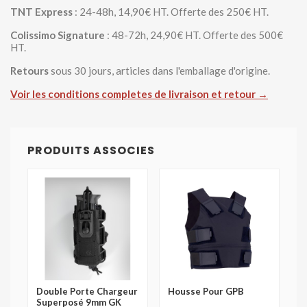
TNT Express
: 24-48h, 14,90€ HT. Offerte des 250€ HT.
Colissimo Signature
: 48-72h, 24,90€ HT. Offerte des 500€
HT.
Retours
sous 30 jours, articles dans l'emballage d'origine.
Voir les conditions completes de livraison et retour →
PRODUITS ASSOCIES
Double Porte Chargeur
Housse Pour GPB
Superposé 9mm GK