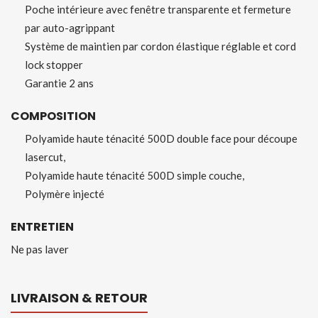
Poche intérieure avec fenêtre transparente et fermeture
par auto-agrippant
Système de maintien par cordon élastique réglable et cord
lock stopper
Garantie 2 ans
COMPOSITION
Polyamide haute ténacité 500D double face pour découpe
lasercut,
Polyamide haute ténacité 500D simple couche,
Polymère injecté
ENTRETIEN
Ne pas laver
LIVRAISON & RETOUR