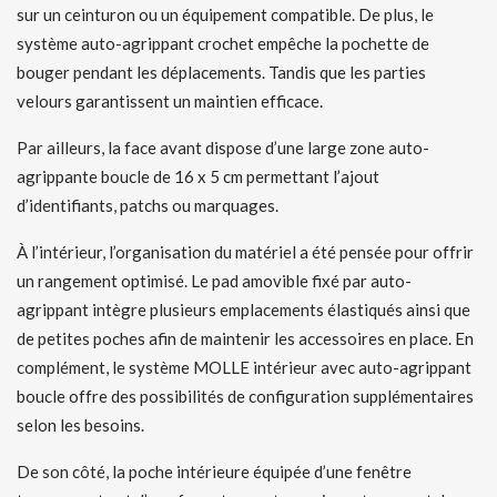
sur un ceinturon ou un équipement compatible. De plus, le
système auto-agrippant crochet empêche la pochette de
bouger pendant les déplacements. Tandis que les parties
velours garantissent un maintien efficace.
Par ailleurs, la face avant dispose d’une large zone auto-
agrippante boucle de 16 x 5 cm permettant l’ajout
d’identifiants, patchs ou marquages.
À l’intérieur, l’organisation du matériel a été pensée pour offrir
un rangement optimisé. Le pad amovible fixé par auto-
agrippant intègre plusieurs emplacements élastiqués ainsi que
de petites poches afin de maintenir les accessoires en place. En
complément, le système MOLLE intérieur avec auto-agrippant
boucle offre des possibilités de configuration supplémentaires
selon les besoins.
De son côté, la poche intérieure équipée d’une fenêtre