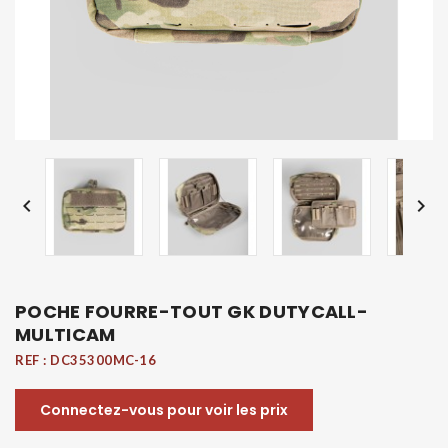


POCHE FOURRE-TOUT GK DUTYCALL-
MULTICAM
REF :
DC35300MC-16
Connectez-vous pour voir les prix