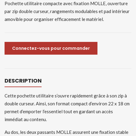
Pochette utilitaire compacte avec fixation MOLLE, ouverture
par zip double curseur, rangements modulables et pad intérieur
amovible pour organiser efficacement le matériel.
Connectez-vous pour commander
DESCRIPTION
Cette pochette utilitaire s’ouvre rapidement grâce à son zip à
double curseur. Ainsi, son format compact d’environ 22 x 18 cm
permet d’emporter l’essentiel tout en gardant un accès
immédiat au contenu.
Au dos, les deux passants MOLLE assurent une fixation stable