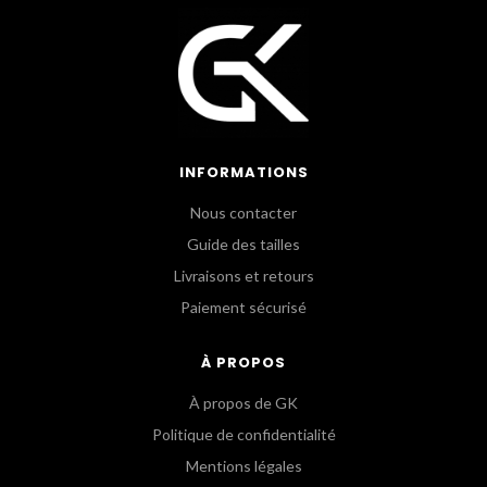
INFORMATIONS
Nous contacter
Guide des tailles
Livraisons et retours
Paiement sécurisé
À PROPOS
À propos de GK
Politique de confidentialité
Mentions légales