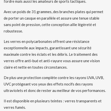
l’ordre mais aussi les amateurs de sports tactiques.
Avec un poids de 31 grammes, des branches plates qui permet
de porter un casque en parallèle et assure une tenue stable
sans point de pression, cette conception allie légèreté et
robustesse.
Les verres en polycarbonates offrent une résistance
exceptionnelle aux impacts, garantissant une sécurité
maximale contre les éclats et les débris. Le traitement des
verres offre anti-bué et anti-rayure vous assure une vision
claire et nette en toutes circonstances.
De plus une protection complète contre les rayons UVA, UVB,
UVC protégeant vos yeux des effets nocifs des rayons
ultraviolets et donc de rester au meilleur de vos performances.
Il est disponible en plusieurs teintes : verres transparents et
verres fumés.