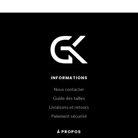
INFORMATIONS
Nous contacter
Guide des tailles
Livraisons et retours
Paiement sécurisé
À PROPOS