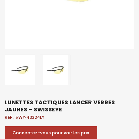
LUNETTES TACTIQUES LANCER VERRES
JAUNES – SWISSEYE
REF :
SWY-40324LY
Connectez-vous pour voir les prix