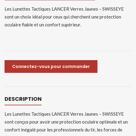
Les Lunettes Tactiques LANCER Verres Jaunes – SWISSEYE
sont un choix idéal pour ceux qui cherchent une protection
oculaire fiable et un confort supérieur.
Connectez-vous pour commander
DESCRIPTION
Les Lunettes Tactiques LANCER Verres Jaunes – SWISSEYE
sont conçus pour avoir une protection oculaire optimale et un
confort inégalé pour les professionnels du tir, les forces de