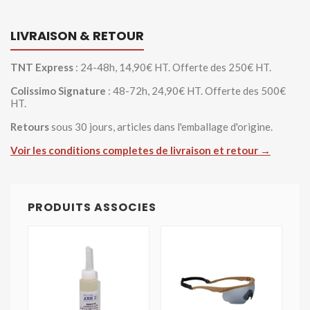
LIVRAISON & RETOUR
TNT Express
: 24-48h, 14,90€ HT. Offerte des 250€ HT.
Colissimo Signature
: 48-72h, 24,90€ HT. Offerte des 500€
HT.
Retours
sous 30 jours, articles dans l'emballage d'origine.
Voir les conditions completes de livraison et retour →
PRODUITS ASSOCIES