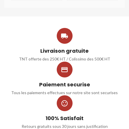

Livraison gratuite
TNT offerte des 250€ HT / Colissimo des 500€ HT

Paiement securise
Tous les paiements effectues sur notre site sont securises

100% Satisfait
Retours gratuits sous 30 jours sans justification