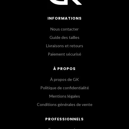
INFORMATIONS
Nous contacter
Guide des tailles
Livraisons et retours
Paiement sécurisé
À PROPOS
À propos de GK
Politique de confidentialité
Mentions légales
Conditions générales de vente
PROFESSIONNELS