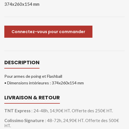
374x260x154 mm
Connectez-vous pour commander
DESCRIPTION
Pour armes de poing et Flashball
• Dimensions intérieures : 374x260x154 mm
LIVRAISON & RETOUR
TNT Express
: 24-48h, 14,90€ HT. Offerte des 250€ HT.
Colissimo Signature
: 48-72h, 24,90€ HT. Offerte des 500€
HT.