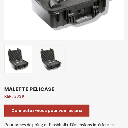
MALETTE PELICASE
REF :
5739
Connectez-vous pour voir les prix
Pour armes de poing et Flashball• Dimensions intérieures :