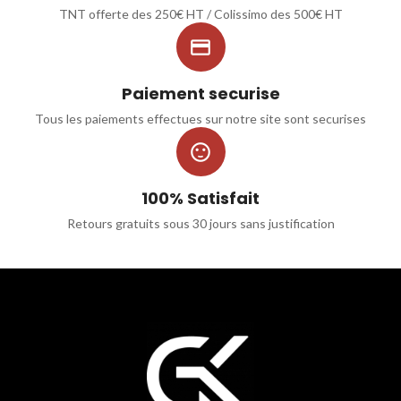
TNT offerte des 250€ HT / Colissimo des 500€ HT

Paiement securise
Tous les paiements effectues sur notre site sont securises

100% Satisfait
Retours gratuits sous 30 jours sans justification