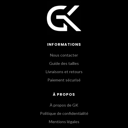
INFORMATIONS
Nous contacter
Guide des tailles
Livraisons et retours
Paiement sécurisé
À PROPOS
À propos de GK
Politique de confidentialité
Mentions légales