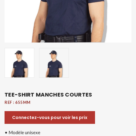
TEE-SHIRT MANCHES COURTES
REF :
655MM
Connectez-vous pour voir les prix
• Modèle unisexe