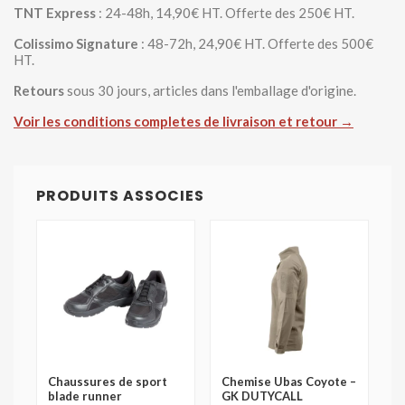
TNT Express
: 24-48h, 14,90€ HT. Offerte des 250€ HT.
Colissimo Signature
: 48-72h, 24,90€ HT. Offerte des 500€
HT.
Retours
sous 30 jours, articles dans l'emballage d'origine.
Voir les conditions completes de livraison et retour →
PRODUITS ASSOCIES
Chaussures de sport
Chemise Ubas Coyote –
blade runner
GK DUTYCALL