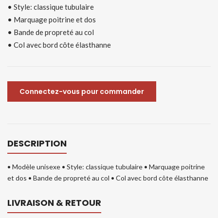
• Style: classique tubulaire
• Marquage poitrine et dos
• Bande de propreté au col
• Col avec bord côte élasthanne
Connectez-vous pour commander
DESCRIPTION
• Modèle unisexe • Style: classique tubulaire • Marquage poitrine
et dos • Bande de propreté au col • Col avec bord côte élasthanne
LIVRAISON & RETOUR