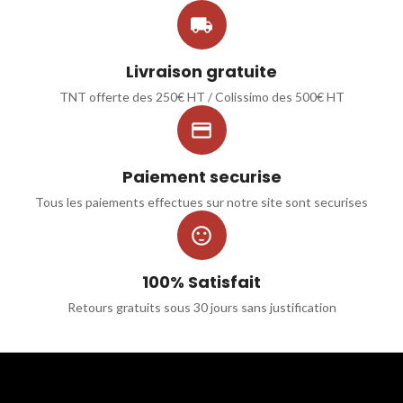

Livraison gratuite
TNT offerte des 250€ HT / Colissimo des 500€ HT

Paiement securise
Tous les paiements effectues sur notre site sont securises

100% Satisfait
Retours gratuits sous 30 jours sans justification