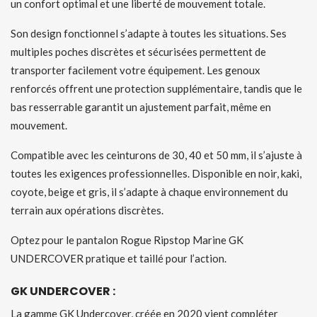
un confort optimal et une liberté de mouvement totale.
Son design fonctionnel s’adapte à toutes les situations. Ses
multiples poches discrètes et sécurisées permettent de
transporter facilement votre équipement. Les genoux
renforcés offrent une protection supplémentaire, tandis que le
bas resserrable garantit un ajustement parfait, même en
mouvement.
Compatible avec les ceinturons de 30, 40 et 50 mm, il s’ajuste à
toutes les exigences professionnelles. Disponible en noir, kaki,
coyote, beige et gris, il s’adapte à chaque environnement du
terrain aux opérations discrètes.
Optez pour le pantalon Rogue Ripstop Marine GK
UNDERCOVER pratique et taillé pour l’action.
GK UNDERCOVER :
La gamme GK Undercover, créée en 2020 vient compléter