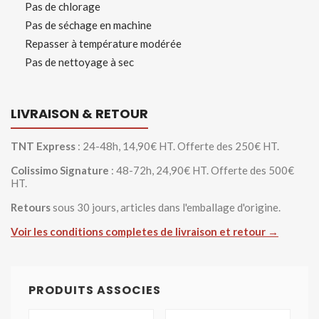
Pas de chlorage
Pas de séchage en machine
Repasser à température modérée
Pas de nettoyage à sec
LIVRAISON & RETOUR
TNT Express
: 24-48h, 14,90€ HT. Offerte des 250€ HT.
Colissimo Signature
: 48-72h, 24,90€ HT. Offerte des 500€
HT.
Retours
sous 30 jours, articles dans l'emballage d'origine.
Voir les conditions completes de livraison et retour →
PRODUITS ASSOCIES