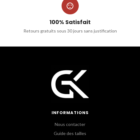

100% Satisfait
Retours gratuits sous 30 jours sans justification
INFORMATIONS
Nous contacter
Guide des tailles