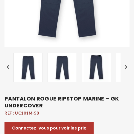


PANTALON ROGUE RIPSTOP MARINE – GK
UNDERCOVER
REF :
UC101M-58
Connectez-vous pour voir les prix