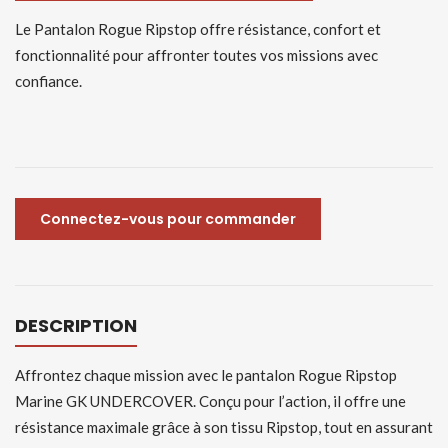
Le Pantalon Rogue Ripstop offre résistance, confort et
fonctionnalité pour affronter toutes vos missions avec
confiance.
Connectez-vous pour commander
DESCRIPTION
Affrontez chaque mission avec le pantalon Rogue Ripstop
Marine GK UNDERCOVER. Conçu pour l’action, il offre une
résistance maximale grâce à son tissu Ripstop, tout en assurant