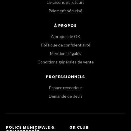
Livraisons et retours
Paiement sécurisé
À PROPOS
À propos de GK
Politique de confidentialité
Mentions légales
Conditions générales de vente
PROFESSIONNELS
Espace revendeur
Demande de devis
POLICE MUNICIPALE &
GK CLUB