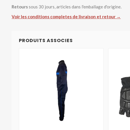
Retours
sous 30 jours, articles dans l'emballage d'origine.
Voir les conditions completes de livraison et retour →
PRODUITS ASSOCIES