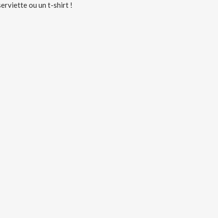
rviette ou un t-shirt !