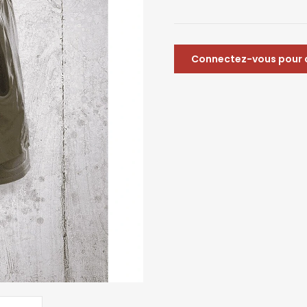
Connectez-vous pour