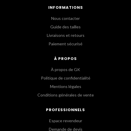
INFORMATIONS
Nous contacter
Guide des tailles
Livraisons et retours
Paiement sécurisé
À PROPOS
À propos de GK
Politique de confidentialité
Mentions légales
Conditions générales de vente
PROFESSIONNELS
Espace revendeur
Demande de devis