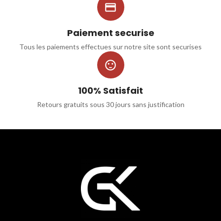

Paiement securise
Tous les paiements effectues sur notre site sont securises

100% Satisfait
Retours gratuits sous 30 jours sans justification