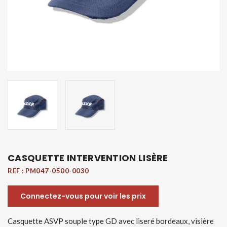
CASQUETTE INTERVENTION LISÈRE
REF :
PM047-0500-0030
Connectez-vous pour voir les prix
Casquette ASVP souple type GD avec liseré bordeaux, visière