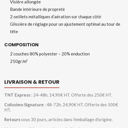
Visière allongée
Bande intérieure de propreté
2 oeillets métalliques d’aération sur chaque côté
Glissière de réglage pour un ajustement optimal au tour de
tête
COMPOSITION
2 couches 80% polyester – 20% enduction
210gr/m²
LIVRAISON & RETOUR
TNT Express
: 24-48h, 14,90€ HT. Offerte des 250€ HT.
Colissimo Signature
: 48-72h, 24,90€ HT. Offerte des 500€
HT.
Retours
sous 30 jours, articles dans l'emballage d'origine.