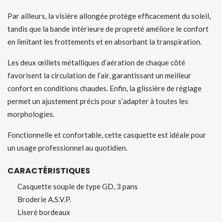
Par ailleurs, la visière allongée protège efficacement du soleil,
tandis que la bande intérieure de propreté améliore le confort
en limitant les frottements et en absorbant la transpiration.
Les deux œillets métalliques d’aération de chaque côté
favorisent la circulation de l’air, garantissant un meilleur
confort en conditions chaudes. Enfin, la glissière de réglage
permet un ajustement précis pour s’adapter à toutes les
morphologies.
Fonctionnelle et confortable, cette casquette est idéale pour
un usage professionnel au quotidien.
CARACTÉRISTIQUES
Casquette souple de type GD, 3 pans
Broderie A.S.V.P.
Liseré bordeaux