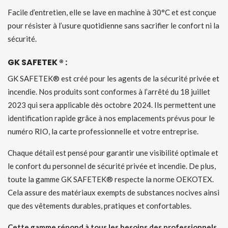
Facile d’entretien, elle se lave en machine à 30°C et est conçue
pour résister à l’usure quotidienne sans sacrifier le confort ni la
sécurité.
GK SAFETEK ® :
GK SAFETEK® est créé pour les agents de la sécurité privée et
incendie. Nos produits sont conformes à l’arrêté du 18 juillet
2023 qui sera applicable dès octobre 2024. Ils permettent une
identification rapide grâce à nos emplacements prévus pour le
numéro RIO, la carte professionnelle et votre entreprise.
Chaque détail est pensé pour garantir une visibilité optimale et
le confort du personnel de sécurité privée et incendie. De plus,
toute la gamme GK SAFETEK® respecte la norme OEKOTEX.
Cela assure des matériaux exempts de substances nocives ainsi
que des vêtements durables, pratiques et confortables.
Cette gamme répond à tous les besoins des professionnels