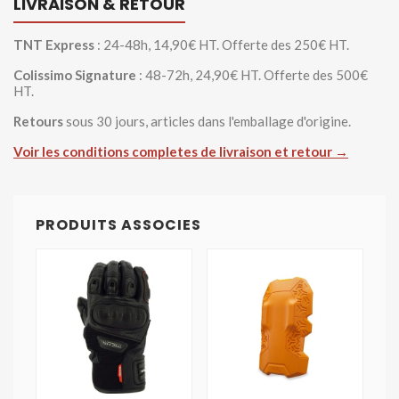
LIVRAISON & RETOUR
TNT Express
: 24-48h, 14,90€ HT. Offerte des 250€ HT.
Colissimo Signature
: 48-72h, 24,90€ HT. Offerte des 500€
HT.
Retours
sous 30 jours, articles dans l'emballage d'origine.
Voir les conditions completes de livraison et retour →
PRODUITS ASSOCIES