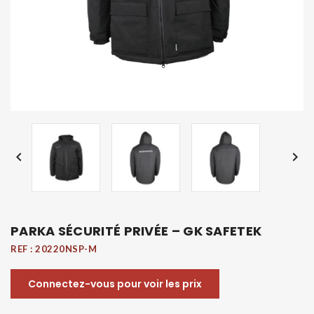


PARKA SÉCURITÉ PRIVÉE – GK SAFETEK
REF :
20220NSP-M
Connectez-vous pour voir les prix