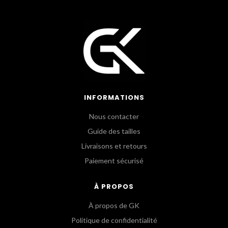
INFORMATIONS
Nous contacter
Guide des tailles
Livraisons et retours
Paiement sécurisé
À PROPOS
À propos de GK
Politique de confidentialité