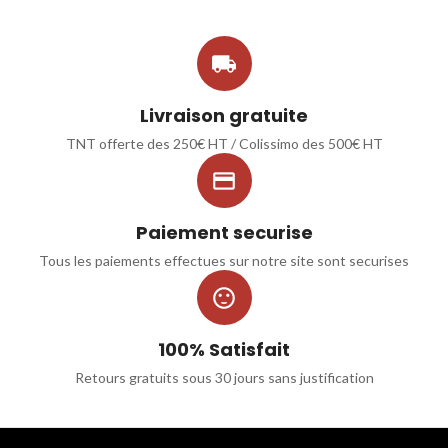

Livraison gratuite
TNT offerte des 250€ HT / Colissimo des 500€ HT

Paiement securise
Tous les paiements effectues sur notre site sont securises

100% Satisfait
Retours gratuits sous 30 jours sans justification