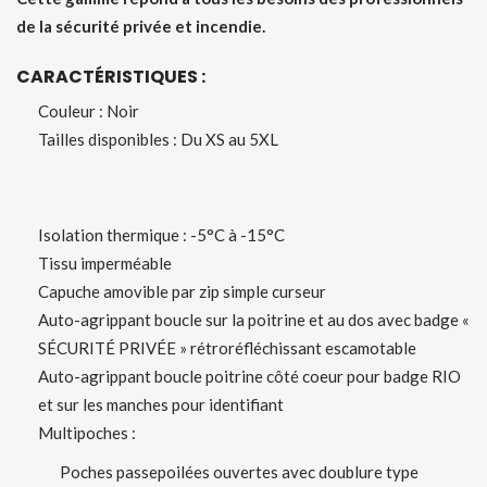
de la sécurité privée et incendie.
CARACTÉRISTIQUES :
Couleur : Noir
Tailles disponibles : Du XS au 5XL
Isolation thermique : -5°C à -15°C
Tissu imperméable
Capuche amovible par zip simple curseur
Auto-agrippant boucle sur la poitrine et au dos avec badge «
SÉCURITÉ PRIVÉE » rétroréfléchissant escamotable
Auto-agrippant boucle poitrine côté coeur pour badge RIO
et sur les manches pour identifiant
Multipoches :
Poches passepoilées ouvertes avec doublure type