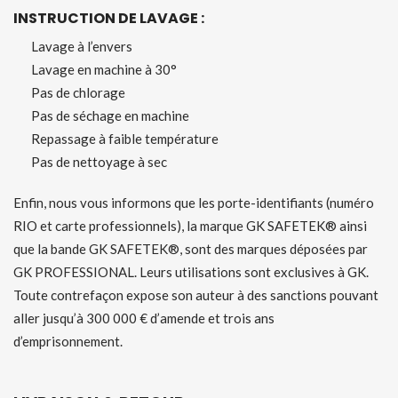
INSTRUCTION DE LAVAGE :
Lavage à l’envers
Lavage en machine à 30°
Pas de chlorage
Pas de séchage en machine
Repassage à faible température
Pas de nettoyage à sec
Enfin, nous vous informons que les porte-identifiants (numéro
RIO et carte professionnels), la marque GK SAFETEK® ainsi
que la bande GK SAFETEK®, sont des marques déposées par
GK PROFESSIONAL. Leurs utilisations sont exclusives à GK.
Toute contrefaçon expose son auteur à des sanctions pouvant
aller jusqu’à 300 000 € d’amende et trois ans
d’emprisonnement.