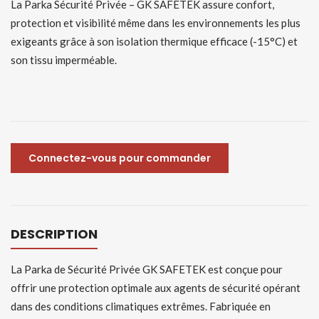
La Parka Sécurité Privée – GK SAFETEK assure confort,
protection et visibilité même dans les environnements les plus
exigeants grâce à son isolation thermique efficace (-15°C) et
son tissu imperméable.
Connectez-vous pour commander
DESCRIPTION
La Parka de Sécurité Privée GK SAFETEK est conçue pour
offrir une protection optimale aux agents de sécurité opérant
dans des conditions climatiques extrêmes. Fabriquée en