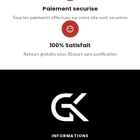
Paiement securise
Tous les paiements effectues sur notre site sont securises

100% Satisfait
Retours gratuits sous 30 jours sans justification
INFORMATIONS