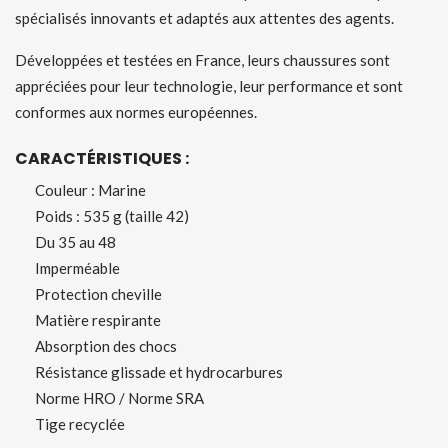
spécialisés innovants et adaptés aux attentes des agents.
Développées et testées en France, leurs chaussures sont
appréciées pour leur technologie, leur performance et sont
conformes aux normes européennes.
CARACTÉRISTIQUES :
Couleur : Marine
Poids : 535 g (taille 42)
Du 35 au 48
Imperméable
Protection cheville
Matière respirante
Absorption des chocs
Résistance glissade et hydrocarbures
Norme HRO / Norme SRA
Tige recyclée