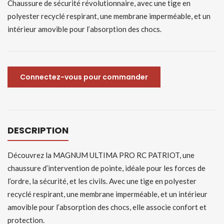
Chaussure de sécurité révolutionnaire, avec une tige en
polyester recyclé respirant, une membrane imperméable, et un
intérieur amovible pour l’absorption des chocs.
Connectez-vous pour commander
DESCRIPTION
Découvrez la MAGNUM ULTIMA PRO RC PATRIOT, une
chaussure d’intervention de pointe, idéale pour les forces de
l’ordre, la sécurité, et les civils. Avec une tige en polyester
recyclé respirant, une membrane imperméable, et un intérieur
amovible pour l’absorption des chocs, elle associe confort et
protection.