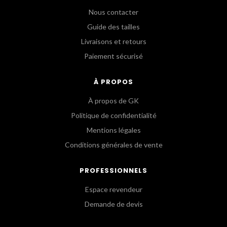
Nous contacter
Guide des tailles
Livraisons et retours
Paiement sécurisé
À PROPOS
À propos de GK
Politique de confidentialité
Mentions légales
Conditions générales de vente
PROFESSIONNELS
Espace revendeur
Demande de devis