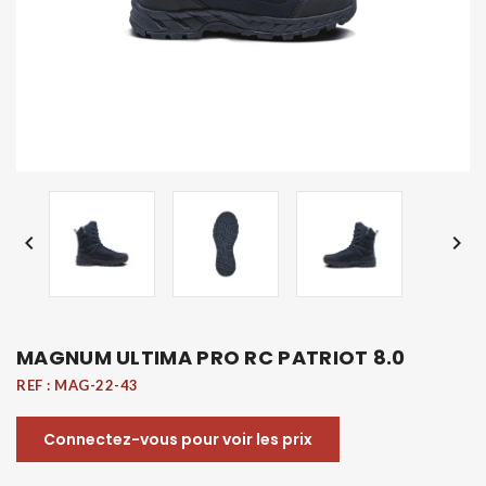


MAGNUM ULTIMA PRO RC PATRIOT 8.0
REF :
MAG-22-43
Connectez-vous pour voir les prix