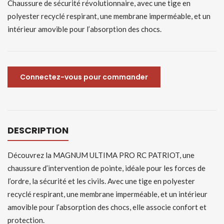
Chaussure de sécurité révolutionnaire, avec une tige en
polyester recyclé respirant, une membrane imperméable, et un
intérieur amovible pour l’absorption des chocs.
Connectez-vous pour commander
DESCRIPTION
Découvrez la MAGNUM ULTIMA PRO RC PATRIOT, une
chaussure d’intervention de pointe, idéale pour les forces de
l’ordre, la sécurité et les civils. Avec une tige en polyester
recyclé respirant, une membrane imperméable, et un intérieur
amovible pour l’absorption des chocs, elle associe confort et
protection.