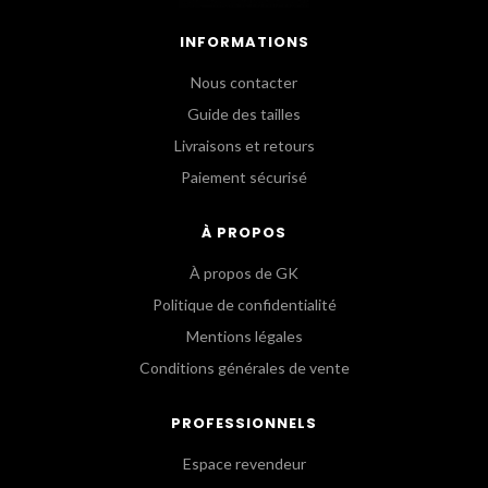
INFORMATIONS
Nous contacter
Guide des tailles
Livraisons et retours
Paiement sécurisé
À PROPOS
À propos de GK
Politique de confidentialité
Mentions légales
Conditions générales de vente
PROFESSIONNELS
Espace revendeur