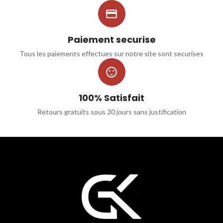

Paiement securise
Tous les paiements effectues sur notre site sont securises

100% Satisfait
Retours gratuits sous 30 jours sans justification