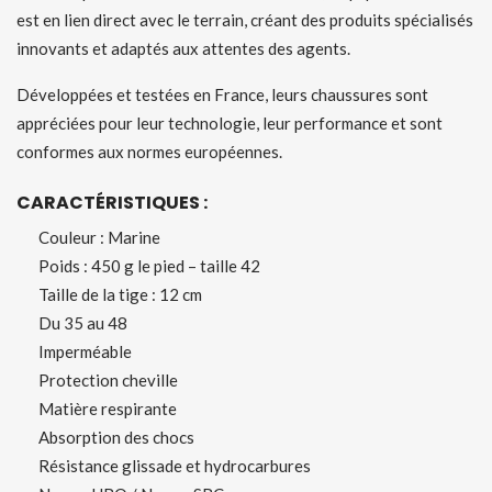
est en lien direct avec le terrain, créant des produits spécialisés
innovants et adaptés aux attentes des agents.
Développées et testées en France, leurs chaussures sont
appréciées pour leur technologie, leur performance et sont
conformes aux normes européennes.
CARACTÉRISTIQUES :
Couleur : Marine
Poids : 450 g le pied – taille 42
Taille de la tige : 12 cm
Du 35 au 48
Imperméable
Protection cheville
Matière respirante
Absorption des chocs
Résistance glissade et hydrocarbures