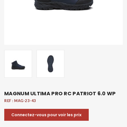
MAGNUM ULTIMA PRO RC PATRIOT 6.0 WP
REF :
MAG-23-43
Connectez-vous pour voir les prix