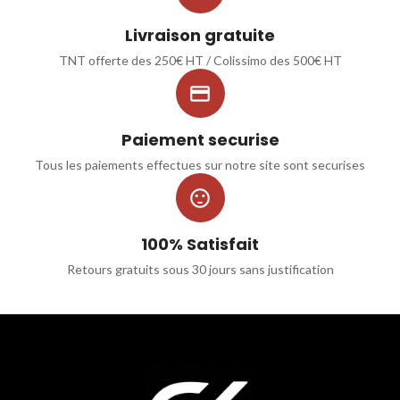
Livraison gratuite
TNT offerte des 250€ HT / Colissimo des 500€ HT

Paiement securise
Tous les paiements effectues sur notre site sont securises

100% Satisfait
Retours gratuits sous 30 jours sans justification