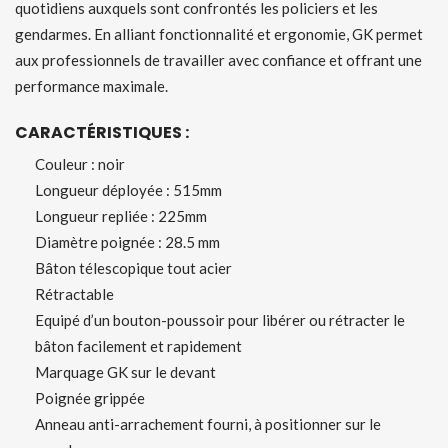
quotidiens auxquels sont confrontés les policiers et les
gendarmes. En alliant fonctionnalité et ergonomie, GK permet
aux professionnels de travailler avec confiance et offrant une
performance maximale.
CARACTÉRISTIQUES :
Couleur : noir
Longueur déployée : 515mm
Longueur repliée : 225mm
Diamètre poignée : 28.5 mm
Bâton télescopique tout acier
Rétractable
Equipé d’un bouton-poussoir pour libérer ou rétracter le
bâton facilement et rapidement
Marquage GK sur le devant
Poignée grippée
Anneau anti-arrachement fourni, à positionner sur le