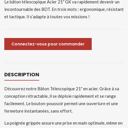
Le bâton télescopique Acier 21″ GK va rapidement devenir un
incontournable des BDT. En trois mots : ergonomique, résistant
et tactique. Il s’adapte à toutes vos missions !
Connectez-vous pour commander
DESCRIPTION
Découvrez notre Bâton Télescopique 21″ en acier. Grâce à sa
conception rétractable, il se déploie rapidement et se range
facilement. Le bouton-poussoir permet une ouverture et une
fermeture instantanées, sans effort.
La poignée grippée assure une prise en main optimale, même en