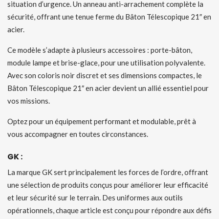
situation d’urgence. Un anneau anti-arrachement complète la
sécurité, offrant une tenue ferme du Bâton Télescopique 21″ en
acier.
Ce modèle s’adapte à plusieurs accessoires : porte-bâton,
module lampe et brise-glace, pour une utilisation polyvalente.
Avec son coloris noir discret et ses dimensions compactes, le
Bâton Télescopique 21″ en acier devient un allié essentiel pour
vos missions.
Optez pour un équipement performant et modulable, prêt à
vous accompagner en toutes circonstances.
GK :
La marque GK sert principalement les forces de l’ordre, offrant
une sélection de produits conçus pour améliorer leur efficacité
et leur sécurité sur le terrain. Des uniformes aux outils
opérationnels, chaque article est conçu pour répondre aux défis