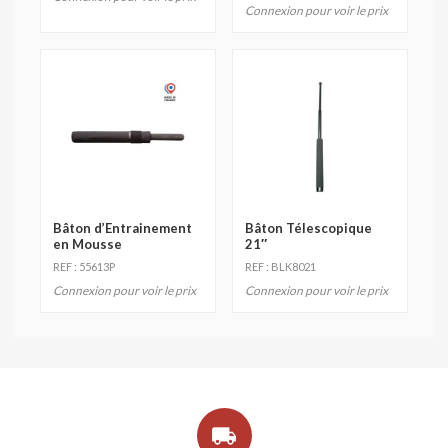
Connexion pour voir le prix
Bâton d’Entrainement
Bâton Télescopique
en Mousse
21″
REF : 55613P
REF : BLK8021
Connexion pour voir le prix
Connexion pour voir le prix
