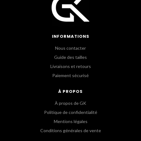
INFORMATIONS
Nous contacter
Guide des tailles
Livraisons et retours
Paiement sécurisé
À PROPOS
À propos de GK
Politique de confidentialité
Mentions légales
Conditions générales de vente