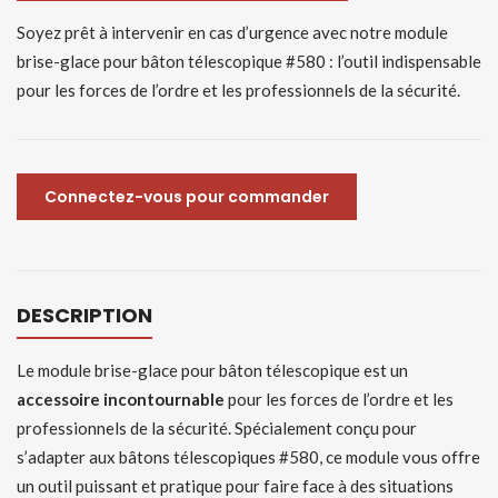
Soyez prêt à intervenir en cas d’urgence avec notre module
brise-glace pour bâton télescopique #580 : l’outil indispensable
pour les forces de l’ordre et les professionnels de la sécurité.
Connectez-vous pour commander
DESCRIPTION
Le module brise-glace pour bâton télescopique est un
accessoire incontournable
pour les forces de l’ordre et les
professionnels de la sécurité. Spécialement conçu pour
s’adapter aux bâtons télescopiques #580, ce module vous offre
un outil puissant et pratique pour faire face à des situations