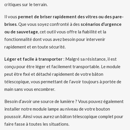
critiques sur le terrain.
Il vous
permet de briser rapidement des vitres ou des pare-
brises
. Que vous soyez confronté à des
scénarios d’urgence
ou de sauvetage
, cet outil vous offre la fiabilité et la
fonctionnalité dont vous avez besoin pour intervenir
rapidement et en toute sécurité.
Léger et facile à transporter
: Malgré sa résistance, il est
conçu pour être léger et facilement transportable. Le module
peut être fixé et détaché rapidement de votre bâton
télescopique, vous permettant de l’avoir toujours à portée de
main sans vous encombrer.
Besoin d’avoir une source de lumière ? Vous pouvez également
installer notre module lampe au niveau de votre bouton
poussoir. Ainsi vous aurez un bâton télescopique complet pour
faire fasse à toutes les situations.