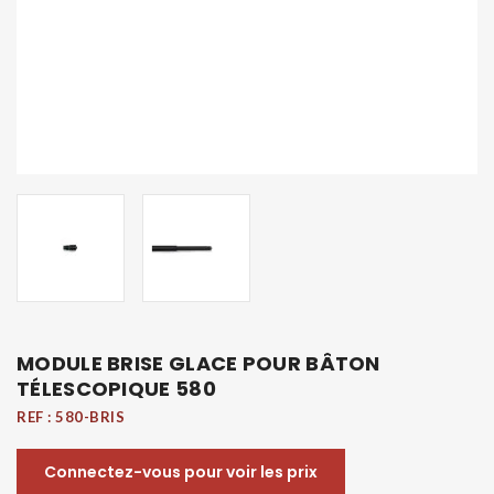
MODULE BRISE GLACE POUR BÂTON
TÉLESCOPIQUE 580
REF :
580-BRIS
Connectez-vous pour voir les prix