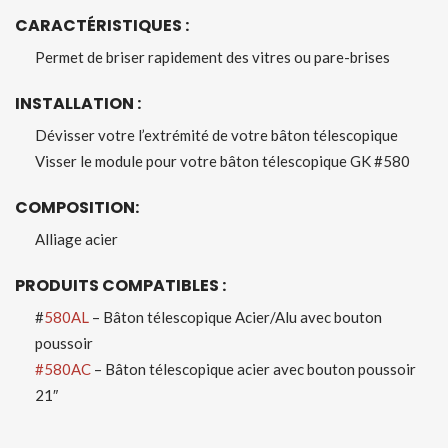
CARACTÉRISTIQUES :
Permet de briser rapidement des vitres ou pare-brises
INSTALLATION :
Dévisser votre l’extrémité de votre bâton télescopique
Visser le module pour votre bâton télescopique GK #580
COMPOSITION:
Alliage acier
PRODUITS COMPATIBLES :
#
580AL
– Bâton télescopique Acier/Alu avec bouton
poussoir
#580AC
– Bâton télescopique acier avec bouton poussoir
21″