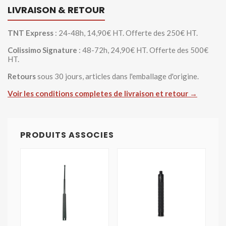
LIVRAISON & RETOUR
TNT Express
: 24-48h, 14,90€ HT. Offerte des 250€ HT.
Colissimo Signature
: 48-72h, 24,90€ HT. Offerte des 500€
HT.
Retours
sous 30 jours, articles dans l'emballage d'origine.
Voir les conditions completes de livraison et retour →
PRODUITS ASSOCIES