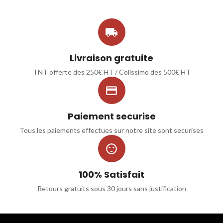

Livraison gratuite
TNT offerte des 250€ HT / Colissimo des 500€ HT

Paiement securise
Tous les paiements effectues sur notre site sont securises

100% Satisfait
Retours gratuits sous 30 jours sans justification