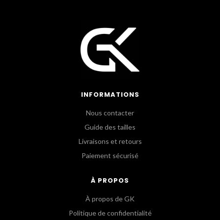
INFORMATIONS
Nous contacter
Guide des tailles
Livraisons et retours
Paiement sécurisé
À PROPOS
À propos de GK
Politique de confidentialité