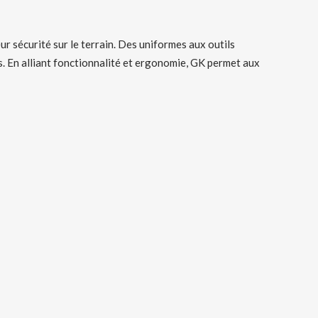
ur sécurité sur le terrain. Des uniformes aux outils
s. En alliant fonctionnalité et ergonomie, GK permet aux