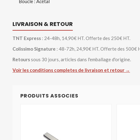
Boucle : Acétal
LIVRAISON & RETOUR
TNT Express
: 24-48h, 14,90€ HT. Offerte des 250€ HT.
Colissimo Signature
: 48-72h, 24,90€ HT. Offerte des 500€ 
Retours
sous 30 jours, articles dans l'emballage d'origine.
Voir les conditions completes de livraison et retour →
PRODUITS ASSOCIES