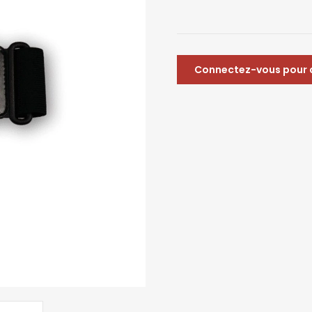
Connectez-vous pour