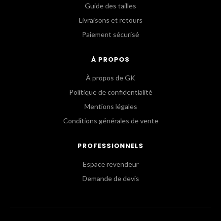
Guide des tailles
Livraisons et retours
Paiement sécurisé
À PROPOS
À propos de GK
Politique de confidentialité
Mentions légales
Conditions générales de vente
PROFESSIONNELS
Espace revendeur
Demande de devis