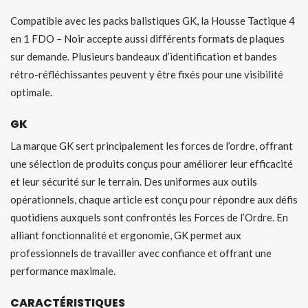
Compatible avec les packs balistiques GK, la Housse Tactique 4
en 1 FDO – Noir accepte aussi différents formats de plaques
sur demande. Plusieurs bandeaux d’identification et bandes
rétro-réfléchissantes peuvent y être fixés pour une visibilité
optimale.
GK
La marque GK sert principalement les forces de l’ordre, offrant
une sélection de produits conçus pour améliorer leur efficacité
et leur sécurité sur le terrain. Des uniformes aux outils
opérationnels, chaque article est conçu pour répondre aux défis
quotidiens auxquels sont confrontés les Forces de l’Ordre. En
alliant fonctionnalité et ergonomie, GK permet aux
professionnels de travailler avec confiance et offrant une
performance maximale.
CARACTÉRISTIQUES