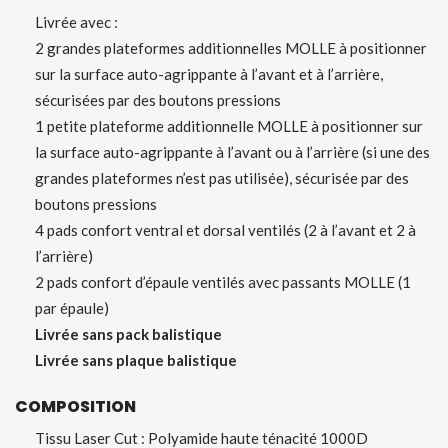
Livrée avec :
2 grandes plateformes additionnelles MOLLE à positionner
sur la surface auto-agrippante à l’avant et à l’arrière,
sécurisées par des boutons pressions
1 petite plateforme additionnelle MOLLE à positionner sur
la surface auto-agrippante à l’avant ou à l’arrière (si une des
grandes plateformes n’est pas utilisée), sécurisée par des
boutons pressions
4 pads confort ventral et dorsal ventilés (2 à l’avant et 2 à
l’arrière)
2 pads confort d’épaule ventilés avec passants MOLLE (1
par épaule)
Livrée sans pack balistique
Livrée sans plaque balistique
COMPOSITION
Tissu Laser Cut : Polyamide haute ténacité 1000D