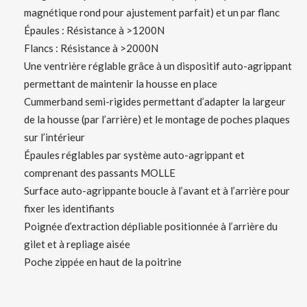
magnétique rond pour ajustement parfait) et un par flanc
Épaules : Résistance à >1200N
Flancs : Résistance à >2000N
Une ventrière réglable grâce à un dispositif auto-agrippant
permettant de maintenir la housse en place
Cummerband semi-rigides permettant d’adapter la largeur
de la housse (par l’arrière) et le montage de poches plaques
sur l’intérieur
Épaules réglables par système auto-agrippant et
comprenant des passants MOLLE
Surface auto-agrippante boucle à l’avant et à l’arrière pour
fixer les identifiants
Poignée d’extraction dépliable positionnée à l’arrière du
gilet et à repliage aisée
Poche zippée en haut de la poitrine