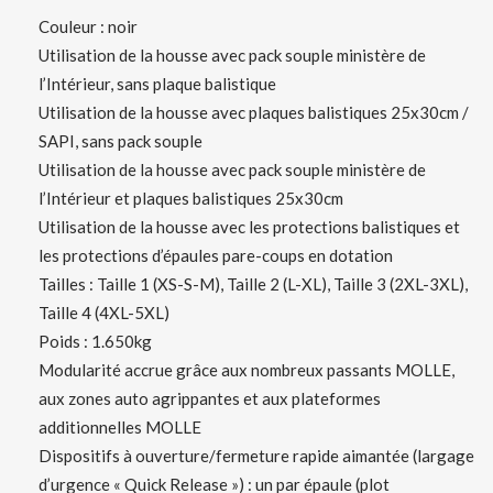
Couleur : noir
Utilisation de la housse avec pack souple ministère de
l’Intérieur, sans plaque balistique
Utilisation de la housse avec plaques balistiques 25x30cm /
SAPI, sans pack souple
Utilisation de la housse avec pack souple ministère de
l’Intérieur et plaques balistiques 25x30cm
Utilisation de la housse avec les protections balistiques et
les protections d’épaules pare-coups en dotation
Tailles : Taille 1 (XS-S-M), Taille 2 (L-XL), Taille 3 (2XL-3XL),
Taille 4 (4XL-5XL)
Poids : 1.650kg
Modularité accrue grâce aux nombreux passants MOLLE,
aux zones auto agrippantes et aux plateformes
additionnelles MOLLE
Dispositifs à ouverture/fermeture rapide aimantée (largage
d’urgence « Quick Release ») : un par épaule (plot