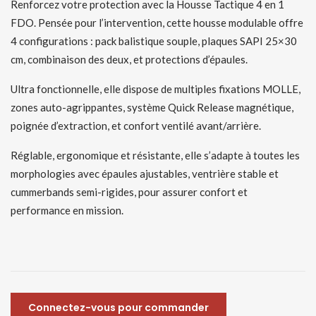
Renforcez votre protection avec la Housse Tactique 4 en 1
FDO. Pensée pour l’intervention, cette housse modulable offre
4 configurations : pack balistique souple, plaques SAPI 25×30
cm, combinaison des deux, et protections d’épaules.
Ultra fonctionnelle, elle dispose de multiples fixations MOLLE,
zones auto-agrippantes, système Quick Release magnétique,
poignée d’extraction, et confort ventilé avant/arrière.
Réglable, ergonomique et résistante, elle s’adapte à toutes les
morphologies avec épaules ajustables, ventrière stable et
cummerbands semi-rigides, pour assurer confort et
performance en mission.
Connectez-vous pour commander