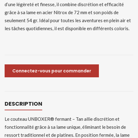
d’une légèreté et finesse, il combine discrétion et efficacité
grâce à sa lame en acier Nitrox de 72 mm et son poids de
seulement 54 gr. Idéal pour toutes les aventures en plein air et
les tâches quotidiennes, il est disponible en différents coloris.
Connectez-vous pour commander
DESCRIPTION
Le couteau UNBOXER® fermant – Tan allie discrétion et
fonctionnalité grâce à sa lame unique, éliminant le besoin de
ressort traditionnel et de platines. En position fermée, la lame