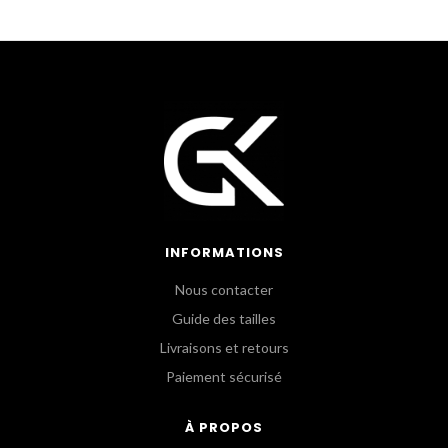
INFORMATIONS
Nous contacter
Guide des tailles
Livraisons et retours
Paiement sécurisé
À PROPOS