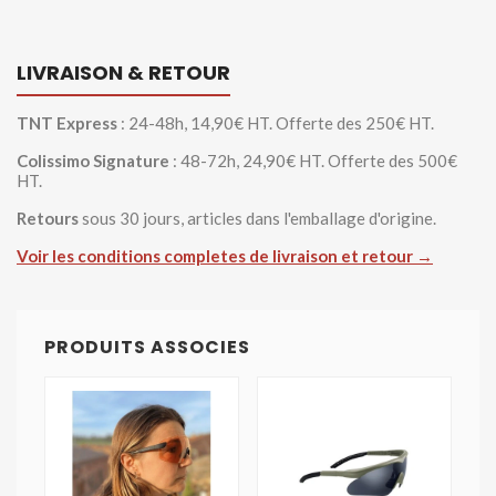
LIVRAISON & RETOUR
TNT Express
: 24-48h, 14,90€ HT. Offerte des 250€ HT.
Colissimo Signature
: 48-72h, 24,90€ HT. Offerte des 500€
HT.
Retours
sous 30 jours, articles dans l'emballage d'origine.
Voir les conditions completes de livraison et retour →
PRODUITS ASSOCIES