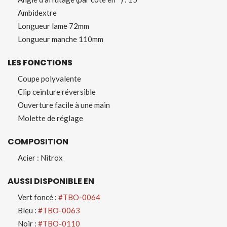
Ambidextre
Longueur lame 72mm
Longueur manche 110mm
LES FONCTIONS
Coupe polyvalente
Clip ceinture réversible
Ouverture facile à une main
Molette de réglage
COMPOSITION
Acier : Nitrox
AUSSI DISPONIBLE EN
Vert foncé :
#TBO-0064
Bleu :
#TBO-0063
Noir :
#TBO-0110