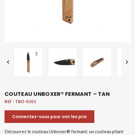


COUTEAU UNBOXER® FERMANT – TAN
REF :
TBO-0101
Connectez-vous pour voir les prix
Découvrez le couteau Unboxer® fermant: un couteau pliant