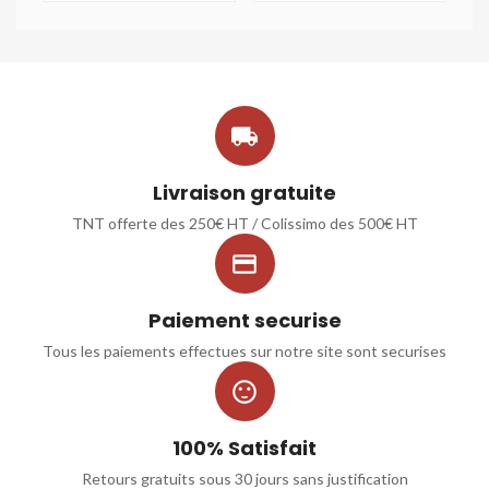

Livraison gratuite
TNT offerte des 250€ HT / Colissimo des 500€ HT

Paiement securise
Tous les paiements effectues sur notre site sont securises

100% Satisfait
Retours gratuits sous 30 jours sans justification