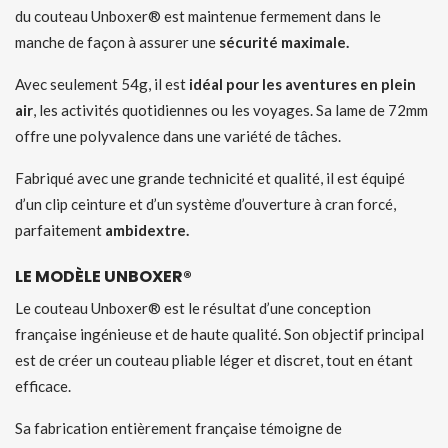
du couteau Unboxer® est maintenue fermement dans le
manche de façon à assurer une
sécurité maximale.
Avec seulement 54g, il est
idéal pour les aventures en plein
air
, les activités quotidiennes ou les voyages. Sa lame de 72mm
offre une polyvalence dans une variété de tâches.
Fabriqué avec une grande technicité et qualité, il est équipé
d’un clip ceinture et d’un système d’ouverture à cran forcé,
parfaitement
ambidextre.
LE MODÈLE UNBOXER®
Le couteau Unboxer® est le résultat d’une conception
française ingénieuse et de haute qualité. Son objectif principal
est de créer un couteau pliable léger et discret, tout en étant
efficace.
Sa fabrication entièrement française témoigne de