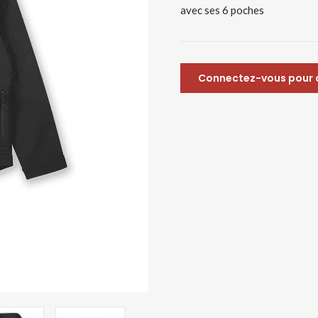
avec ses 6 poches
Connectez-vous pour