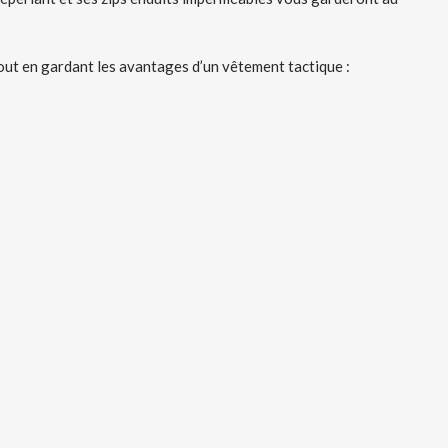
out en gardant les avantages d’un vêtement tactique :