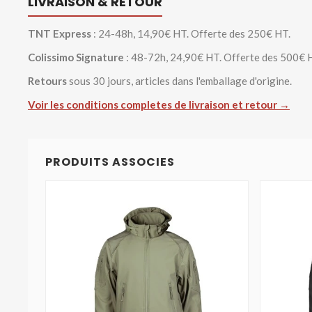
LIVRAISON & RETOUR
TNT Express
: 24-48h, 14,90€ HT. Offerte des 250€ HT.
Colissimo Signature
: 48-72h, 24,90€ HT. Offerte des 500€ 
Retours
sous 30 jours, articles dans l'emballage d'origine.
Voir les conditions completes de livraison et retour →
PRODUITS ASSOCIES