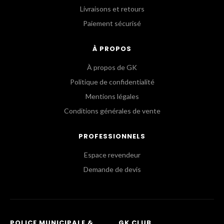
Livraisons et retours
Paiement sécurisé
À PROPOS
À propos de GK
Politique de confidentialité
Mentions légales
Conditions générales de vente
PROFESSIONNELS
Espace revendeur
Demande de devis
POLICE MUNICIPALE &
GK CLUB