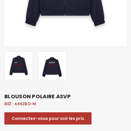
BLOUSON POLAIRE ASVP
REF :
6442BO-M
Connectez-vous pour voir les prix