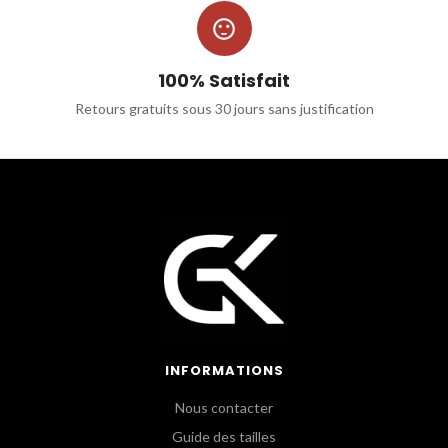

100% Satisfait
Retours gratuits sous 30 jours sans justification
INFORMATIONS
Nous contacter
Guide des tailles