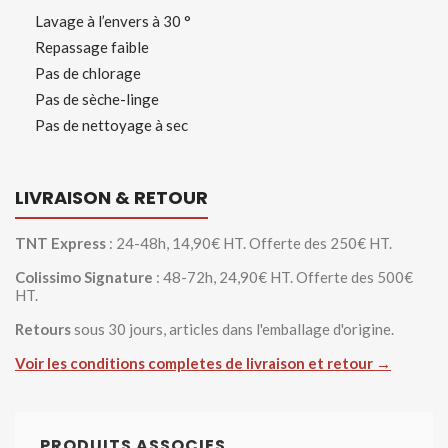
Lavage à l’envers à 30 °
Repassage faible
Pas de chlorage
Pas de sèche-linge
Pas de nettoyage à sec
LIVRAISON & RETOUR
TNT Express
: 24-48h, 14,90€ HT. Offerte des 250€ HT.
Colissimo Signature
: 48-72h, 24,90€ HT. Offerte des 500€
HT.
Retours
sous 30 jours, articles dans l'emballage d'origine.
Voir les conditions completes de livraison et retour →
PRODUITS ASSOCIES