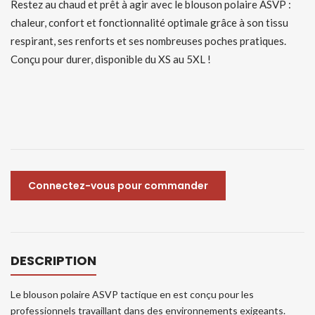
Restez au chaud et prêt à agir avec le blouson polaire ASVP :
chaleur, confort et fonctionnalité optimale grâce à son tissu
respirant, ses renforts et ses nombreuses poches pratiques.
Conçu pour durer, disponible du XS au 5XL !
Connectez-vous pour commander
DESCRIPTION
Le blouson polaire ASVP tactique en est conçu pour les
professionnels travaillant dans des environnements exigeants.