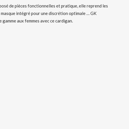
osé de pièces fonctionnelles et pratique, elle reprend les
ec masque intégré pour une discrétion optimale … GK
tre gamme aux femmes avec ce cardigan.