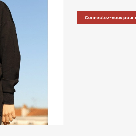
Connectez-vous pour