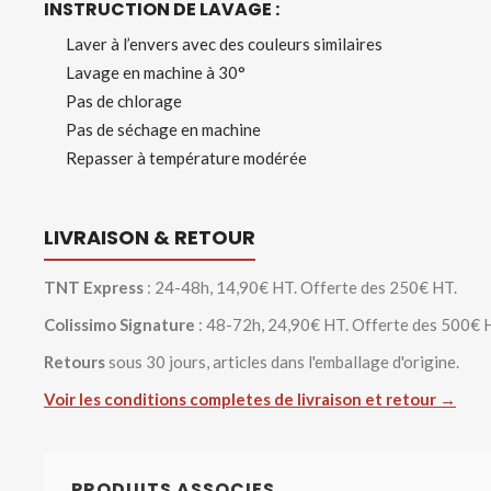
INSTRUCTION DE LAVAGE :
Laver à l’envers avec des couleurs similaires
Lavage en machine à 30°
Pas de chlorage
Pas de séchage en machine
Repasser à température modérée
LIVRAISON & RETOUR
TNT Express
: 24-48h, 14,90€ HT. Offerte des 250€ HT.
Colissimo Signature
: 48-72h, 24,90€ HT. Offerte des 500€ 
Retours
sous 30 jours, articles dans l'emballage d'origine.
Voir les conditions completes de livraison et retour →
PRODUITS ASSOCIES