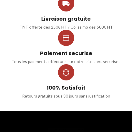

Livraison gratuite
TNT offerte des 250€ HT / Colissimo des 500€ HT

Paiement securise
Tous les paiements effectues sur notre site sont securises

100% Satisfait
Retours gratuits sous 30 jours sans justification