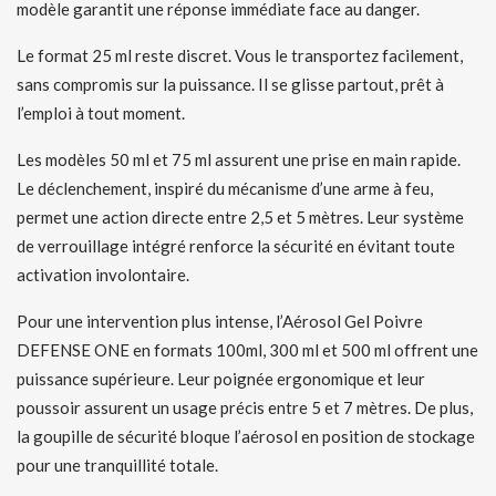
modèle garantit une réponse immédiate face au danger.
Le format 25 ml reste discret. Vous le transportez facilement,
sans compromis sur la puissance. Il se glisse partout, prêt à
l’emploi à tout moment.
Les modèles 50 ml et 75 ml assurent une prise en main rapide.
Le déclenchement, inspiré du mécanisme d’une arme à feu,
permet une action directe entre 2,5 et 5 mètres. Leur système
de verrouillage intégré renforce la sécurité en évitant toute
activation involontaire.
Pour une intervention plus intense, l’Aérosol Gel Poivre
DEFENSE ONE en formats 100ml, 300 ml et 500 ml offrent une
puissance supérieure. Leur poignée ergonomique et leur
poussoir assurent un usage précis entre 5 et 7 mètres. De plus,
la goupille de sécurité bloque l’aérosol en position de stockage
pour une tranquillité totale.