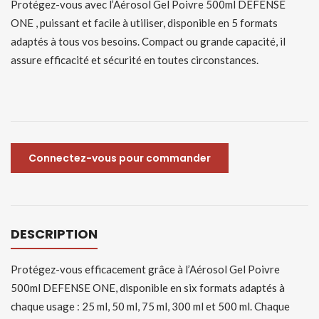
Protégez-vous avec l’Aérosol Gel Poivre 500ml DEFENSE
ONE , puissant et facile à utiliser, disponible en 5 formats
adaptés à tous vos besoins. Compact ou grande capacité, il
assure efficacité et sécurité en toutes circonstances.
Connectez-vous pour commander
DESCRIPTION
Protégez-vous efficacement grâce à l’Aérosol Gel Poivre
500ml DEFENSE ONE, disponible en six formats adaptés à
chaque usage : 25 ml, 50 ml, 75 ml, 300 ml et 500 ml. Chaque