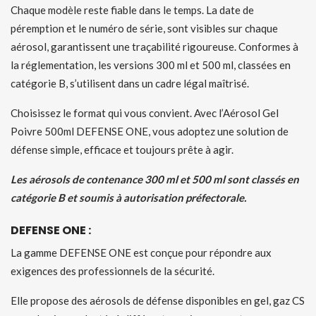
Chaque modèle reste fiable dans le temps. La date de
péremption et le numéro de série, sont visibles sur chaque
aérosol, garantissent une traçabilité rigoureuse. Conformes à
la réglementation, les versions 300 ml et 500 ml, classées en
catégorie B, s’utilisent dans un cadre légal maîtrisé.
Choisissez le format qui vous convient. Avec l’Aérosol Gel
Poivre 500ml DEFENSE ONE, vous adoptez une solution de
défense simple, efficace et toujours prête à agir.
Les aérosols de contenance 300 ml et 500 ml sont classés en
catégorie B et soumis à autorisation préfectorale.
DEFENSE ONE :
La gamme DEFENSE ONE est conçue pour répondre aux
exigences des professionnels de la sécurité.
Elle propose des aérosols de défense disponibles en gel, gaz CS