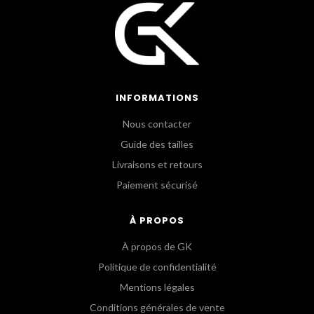
INFORMATIONS
Nous contacter
Guide des tailles
Livraisons et retours
Paiement sécurisé
À PROPOS
À propos de GK
Politique de confidentialité
Mentions légales
Conditions générales de vente