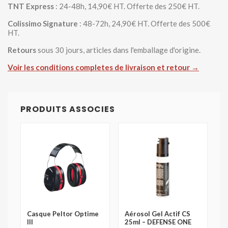
TNT Express
: 24-48h, 14,90€ HT. Offerte des 250€ HT.
Colissimo Signature
: 48-72h, 24,90€ HT. Offerte des 500€
HT.
Retours
sous 30 jours, articles dans l'emballage d'origine.
Voir les conditions completes de livraison et retour →
PRODUITS ASSOCIES
Casque Peltor Optime
Aérosol Gel Actif CS
III
25ml – DEFENSE ONE