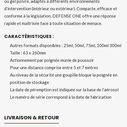
ou gel poivre, adaptés à différents environnements
d’intervention (intérieur ou extérieur). Compacte, efficace et
conforme à la législation, DEFENSE ONE offre une réponse
rapide et maîtrisée face à toute situation de menace.
CARACTÉRISTIQUES :
Autres formats disponibles : 25ml, 50ml, 75ml, 100ml 300ml
Taille : 63 x 260mm
Actionnement par poignée munie de poussoir
Pour une distance comprise entre 5 et 7 mètres
Au niveau de la sécurité une goupille bloque la poignée en
position de stockage
La date de péremption est indiquée sur la base de l’aérosol
Le numéro de série correspond à la date de fabrication
LIVRAISON & RETOUR