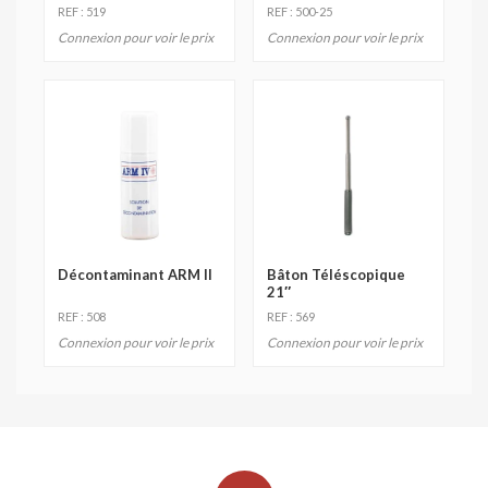
REF : 519
REF : 500-25
Connexion pour voir le prix
Connexion pour voir le prix
Décontaminant ARM II
Bâton Téléscopique
21″
REF : 508
REF : 569
Connexion pour voir le prix
Connexion pour voir le prix