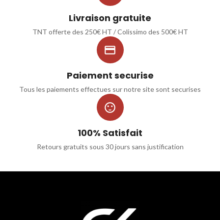
Livraison gratuite
TNT offerte des 250€ HT / Colissimo des 500€ HT

Paiement securise
Tous les paiements effectues sur notre site sont securises

100% Satisfait
Retours gratuits sous 30 jours sans justification