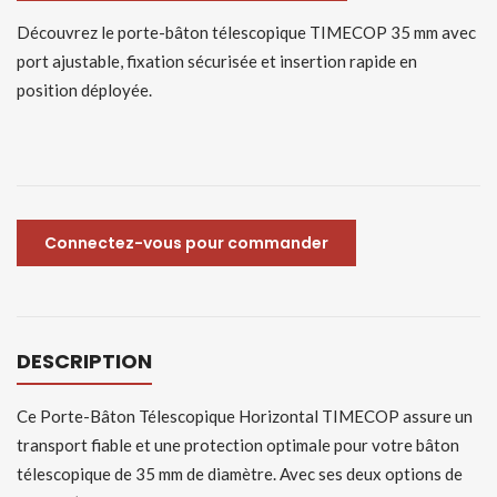
Découvrez le porte-bâton télescopique TIMECOP 35 mm avec
port ajustable, fixation sécurisée et insertion rapide en
position déployée.
Connectez-vous pour commander
DESCRIPTION
Ce Porte-Bâton Télescopique Horizontal TIMECOP assure un
transport fiable et une protection optimale pour votre bâton
télescopique de 35 mm de diamètre. Avec ses deux options de