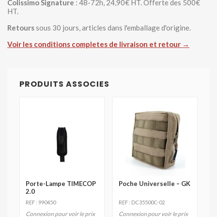
Colissimo Signature
: 48-72h, 24,90€ HT. Offerte des 500€
HT.
Retours
sous 30 jours, articles dans l'emballage d'origine.
Voir les conditions completes de livraison et retour →
PRODUITS ASSOCIES
Porte-Lampe TIMECOP
Poche Universelle – GK
2.0
REF : 990450
REF : DC35500C-02
Connexion pour voir le prix
Connexion pour voir le prix