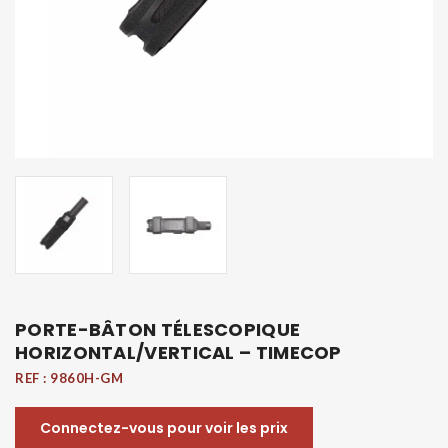
PORTE-BÂTON TÉLESCOPIQUE
HORIZONTAL/VERTICAL – TIMECOP
REF :
9860H-GM
Connectez-vous pour voir les prix