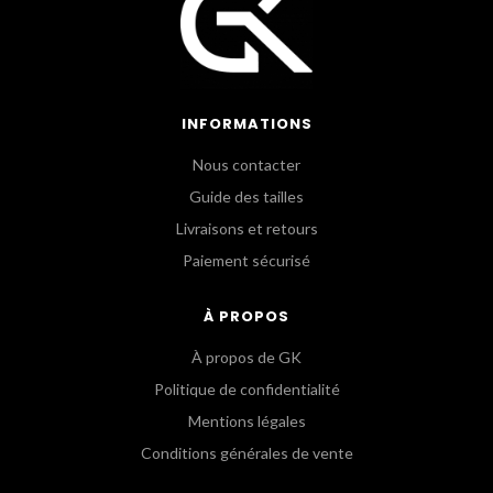
INFORMATIONS
Nous contacter
Guide des tailles
Livraisons et retours
Paiement sécurisé
À PROPOS
À propos de GK
Politique de confidentialité
Mentions légales
Conditions générales de vente