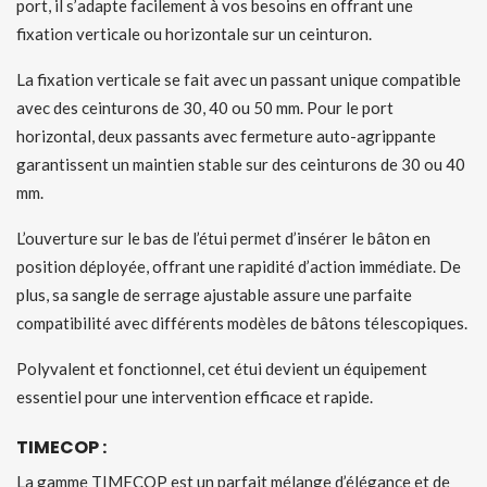
port, il s’adapte facilement à vos besoins en offrant une
fixation verticale ou horizontale sur un ceinturon.
La fixation verticale se fait avec un passant unique compatible
avec des ceinturons de 30, 40 ou 50 mm. Pour le port
horizontal, deux passants avec fermeture auto-agrippante
garantissent un maintien stable sur des ceinturons de 30 ou 40
mm.
L’ouverture sur le bas de l’étui permet d’insérer le bâton en
position déployée, offrant une rapidité d’action immédiate. De
plus, sa sangle de serrage ajustable assure une parfaite
compatibilité avec différents modèles de bâtons télescopiques.
Polyvalent et fonctionnel, cet étui devient un équipement
essentiel pour une intervention efficace et rapide.
TIMECOP :
La gamme TIMECOP est un parfait mélange d’élégance et de