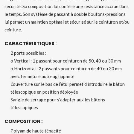
sécurité. Sa composition lui confère une résistance accrue dans
le temps. Son système de passant à double boutons-pressions
lui permet un maintien optimal et sécurisé sur le ceinturon et/ou
ceinture.
CARACTÉRISTIQUES :
2 ports possibles :
o Vertical : 1 passant pour ceinturon de 50, 40 ou 30 mm
o Horizontal : 2 passants pour ceinturon de 40 ou 30 mm
avec fermeture auto-agrippante
L’ouverture sur le bas de l’étui permet d’introduire le bâton
télescopique en position déployée
Sangle de serrage pour s’adapter aux les bâtons
télescopiques
COMPOSITION :
Polyamide haute ténacité