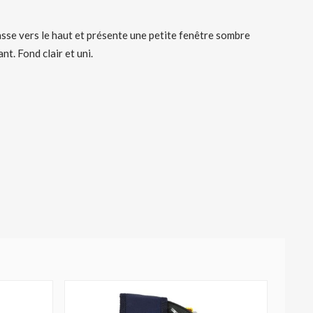
asse vers le haut et présente une petite fenêtre sombre
nt. Fond clair et uni.