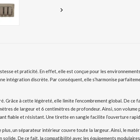

stesse et praticité. En effet, elle est conçue pour les environnements
une intégration discrète. Par conséquent, elle s’harmonise parfaite
. Grâce à cette légèreté, elle limite l’encombrement global. De ce f
mètres de largeur et 6 centimètres de profondeur. Ainsi, son volume 
 fiable et résistant. Une tirette en sangle facilite l’ouverture rapid
 plus, un séparateur intérieur couvre toute la largeur. Ainsi, le maté
solide. De ce fait, la compatibilité avec les équipements modulaires