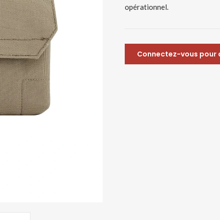
opérationnel.
Connectez-vous pour