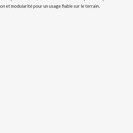
on et modularité pour un usage fiable sur le terrain.