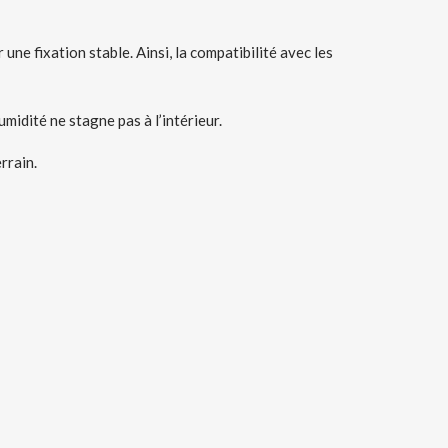
e fixation stable. Ainsi, la compatibilité avec les
umidité ne stagne pas à l’intérieur.
rrain.