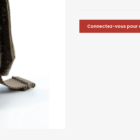
Connectez-vous pour