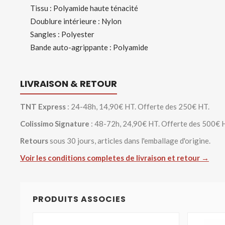
Tissu : Polyamide haute ténacité
Doublure intérieure : Nylon
Sangles : Polyester
Bande auto-agrippante : Polyamide
LIVRAISON & RETOUR
TNT Express
: 24-48h, 14,90€ HT. Offerte des 250€ HT.
Colissimo Signature
: 48-72h, 24,90€ HT. Offerte des 500€ 
Retours
sous 30 jours, articles dans l'emballage d'origine.
Voir les conditions completes de livraison et retour →
PRODUITS ASSOCIES