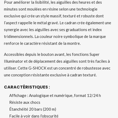
Pour améliorer la lisibilité, les aiguilles des heures et des
minutes sont moulées en résine selon une technologie
exclusive qui crée un style massif, texturé et robuste dont
l’aspect rappelle le métal gravé. Le cadran crée également une
synergie avec les aiguilles avec ses graduations et index
tridimensionnels. La couleur noire symbolique de la marque
renforce le caractère résistant de la montre.
Accessibles depuis le bouton avant, les fonctions Super
Illuminator et de déplacement des aiguilles sont très faciles à
utiliser. Cette G-SHOCK est un concentré de robustesse avec
une conception résistante exclusive à cadran texturé.
CARACTÉRISTIQUES :
Affichage : Analogique et numérique, format 12/24 h
Résiste aux chocs
Étanchéité 20 bars (200 m)
Facile à voir dans l’obscurité