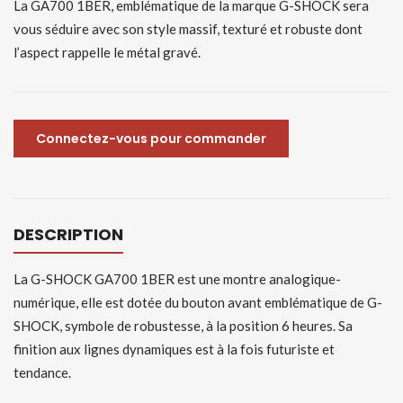
La GA700 1BER, emblématique de la marque G-SHOCK sera
vous séduire avec son style massif, texturé et robuste dont
l’aspect rappelle le métal gravé.
Connectez-vous pour commander
DESCRIPTION
La G-SHOCK GA700 1BER est une montre analogique-
numérique, elle est dotée du bouton avant emblématique de G-
SHOCK, symbole de robustesse, à la position 6 heures. Sa
finition aux lignes dynamiques est à la fois futuriste et
tendance.