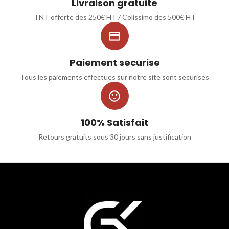
Livraison gratuite
TNT offerte des 250€ HT / Colissimo des 500€ HT

Paiement securise
Tous les paiements effectues sur notre site sont securises

100% Satisfait
Retours gratuits sous 30 jours sans justification