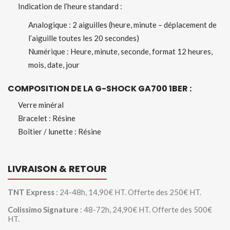
Indication de l’heure standard :
Analogique : 2 aiguilles (heure, minute – déplacement de
l’aiguille toutes les 20 secondes)
Numérique : Heure, minute, seconde, format 12 heures,
mois, date, jour
COMPOSITION DE LA G-SHOCK GA700 1BER :
Verre minéral
Bracelet : Résine
Boîtier / lunette : Résine
LIVRAISON & RETOUR
TNT Express
: 24-48h, 14,90€ HT. Offerte des 250€ HT.
Colissimo Signature
: 48-72h, 24,90€ HT. Offerte des 500€
HT.