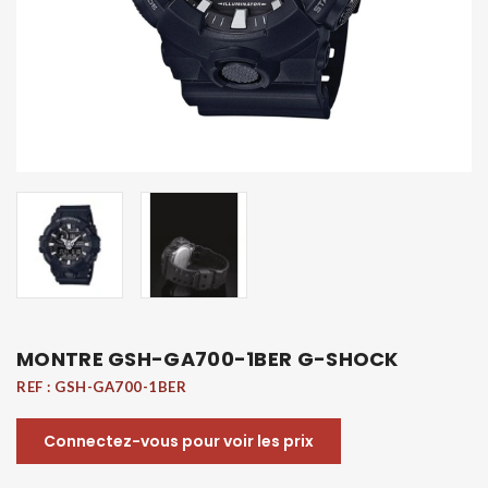
MONTRE GSH-GA700-1BER G-SHOCK
REF :
GSH-GA700-1BER
Connectez-vous pour voir les prix