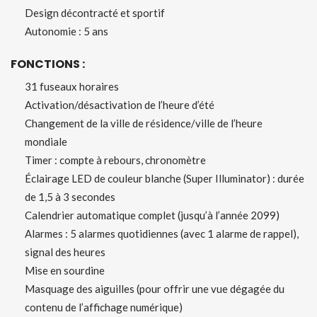
Design décontracté et sportif
Autonomie : 5 ans
FONCTIONS :
31 fuseaux horaires
Activation/désactivation de l’heure d’été
Changement de la ville de résidence/ville de l’heure
mondiale
Timer : compte à rebours, chronomètre
Éclairage LED de couleur blanche (Super Illuminator) : durée
de 1,5 à 3 secondes
Calendrier automatique complet (jusqu’à l’année 2099)
Alarmes : 5 alarmes quotidiennes (avec 1 alarme de rappel),
signal des heures
Mise en sourdine
Masquage des aiguilles (pour offrir une vue dégagée du
contenu de l’affichage numérique)