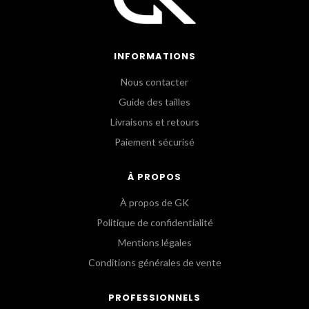
INFORMATIONS
Nous contacter
Guide des tailles
Livraisons et retours
Paiement sécurisé
À PROPOS
À propos de GK
Politique de confidentialité
Mentions légales
Conditions générales de vente
PROFESSIONNELS