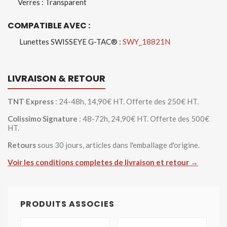
Verres : Transparent
COMPATIBLE AVEC :
Lunettes SWISSEYE G-TAC® :
SWY_18821N
LIVRAISON & RETOUR
TNT Express
: 24-48h, 14,90€ HT. Offerte des 250€ HT.
Colissimo Signature
: 48-72h, 24,90€ HT. Offerte des 500€
HT.
Retours
sous 30 jours, articles dans l'emballage d'origine.
Voir les conditions completes de livraison et retour →
PRODUITS ASSOCIES