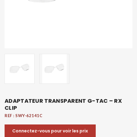
ADAPTATEUR TRANSPARENT G-TAC – RX
CLIP
REF :
SWY-62141C
Connectez-vous pour voir les prix