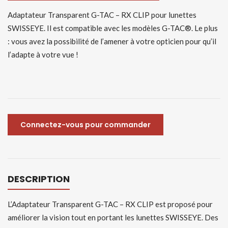
Adaptateur Transparent G-TAC – RX CLIP pour lunettes
SWISSEYE. Il est compatible avec les modèles G-TAC®. Le plus
: vous avez la possibilité de l’amener à votre opticien pour qu’il
l’adapte à votre vue !
Connectez-vous pour commander
DESCRIPTION
L’Adaptateur Transparent G-TAC – RX CLIP est proposé pour
améliorer la vision tout en portant les lunettes SWISSEYE. Des