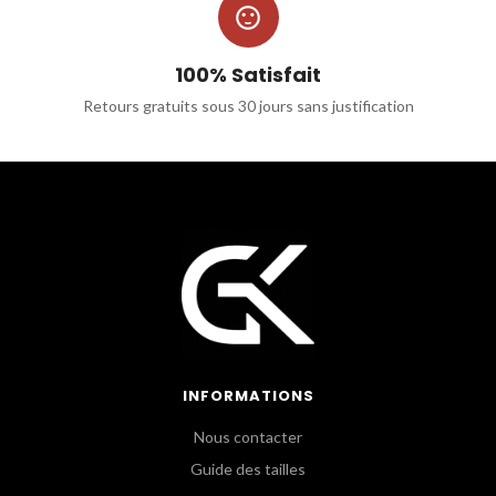

100% Satisfait
Retours gratuits sous 30 jours sans justification
INFORMATIONS
Nous contacter
Guide des tailles