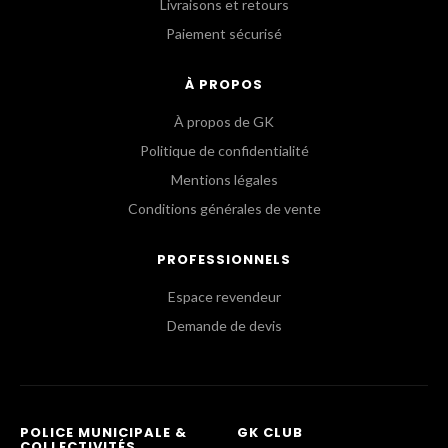
Livraisons et retours
Paiement sécurisé
À PROPOS
À propos de GK
Politique de confidentialité
Mentions légales
Conditions générales de vente
PROFESSIONNELS
Espace revendeur
Demande de devis
POLICE MUNICIPALE &
GK CLUB
COLLECTIVITÉS