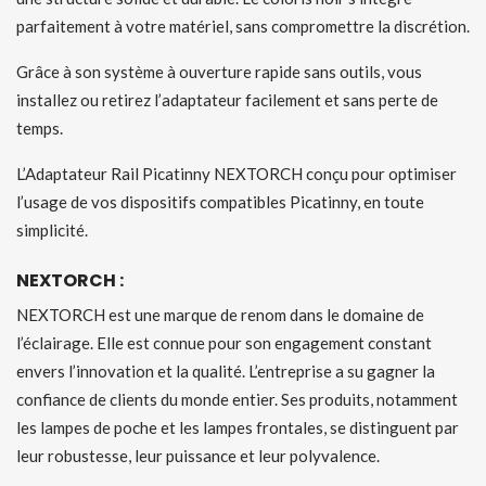
parfaitement à votre matériel, sans compromettre la discrétion.
Grâce à son système à ouverture rapide sans outils, vous
installez ou retirez l’adaptateur facilement et sans perte de
temps.
L’Adaptateur Rail Picatinny NEXTORCH conçu pour optimiser
l’usage de vos dispositifs compatibles Picatinny, en toute
simplicité.
NEXTORCH :
NEXTORCH est une marque de renom dans le domaine de
l’éclairage. Elle est connue pour son engagement constant
envers l’innovation et la qualité. L’entreprise a su gagner la
confiance de clients du monde entier. Ses produits, notamment
les lampes de poche et les lampes frontales, se distinguent par
leur robustesse, leur puissance et leur polyvalence.