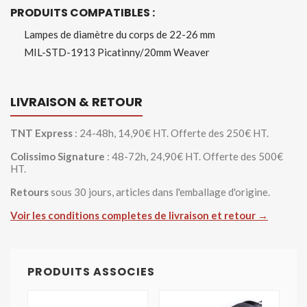
PRODUITS COMPATIBLES :
Lampes de diamètre du corps de 22-26 mm
MIL-STD-1913 Picatinny/20mm Weaver
LIVRAISON & RETOUR
TNT Express
: 24-48h, 14,90€ HT. Offerte des 250€ HT.
Colissimo Signature
: 48-72h, 24,90€ HT. Offerte des 500€
HT.
Retours
sous 30 jours, articles dans l'emballage d'origine.
Voir les conditions completes de livraison et retour →
PRODUITS ASSOCIES