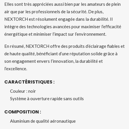
Elles sont très appréciées aussi bien par les amateurs de plein
air que par les professionnels de la sécurité. De plus,
NEXTORCH est résolument engagée dans la durabilité. Il
intègre des technologies avancées pour maximiser l’efficacité
énergétique et minimiser l’impact sur l’environnement.
En résumé, NEXTORCH offre des produits d’éclairage fiables et
de haute qualité, bénéficiant d’une réputation solide grâce à
son engagement envers l’innovation, la durabilité et
l’excellence.
CARACTÉRISTIQUES :
Couleur : noir
Système à ouverture rapide sans outils
COMPOSITION :
Aluminium de qualité aéronautique