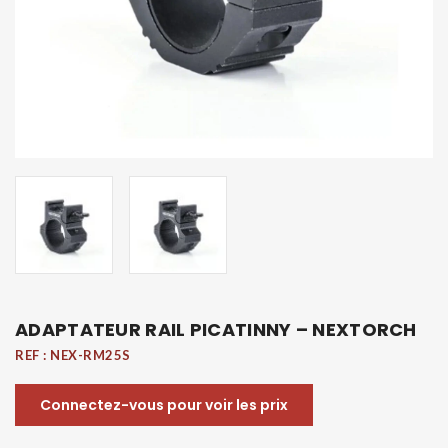
ADAPTATEUR RAIL PICATINNY – NEXTORCH
REF :
NEX-RM25S
Connectez-vous pour voir les prix