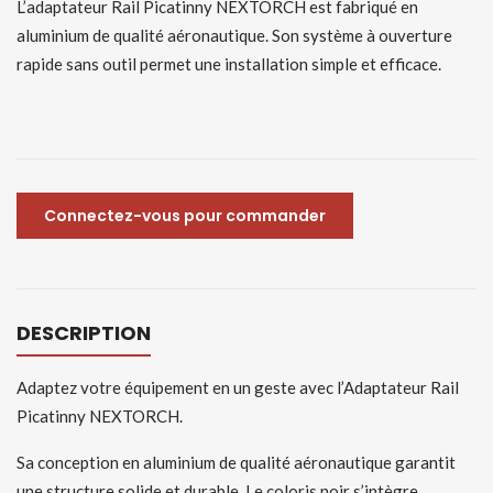
L’adaptateur Rail Picatinny NEXTORCH est fabriqué en
aluminium de qualité aéronautique. Son système à ouverture
rapide sans outil permet une installation simple et efficace.
Connectez-vous pour commander
DESCRIPTION
Adaptez votre équipement en un geste avec l’Adaptateur Rail
Picatinny NEXTORCH.
Sa conception en aluminium de qualité aéronautique garantit
une structure solide et durable. Le coloris noir s’intègre