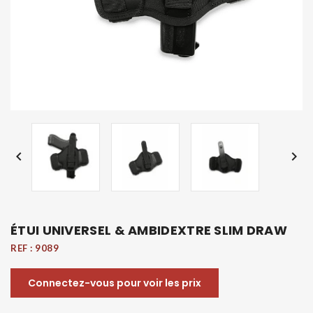


ÉTUI UNIVERSEL & AMBIDEXTRE SLIM DRAW
REF :
9089
Connectez-vous pour voir les prix