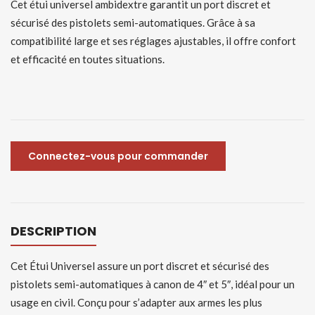
Cet étui universel ambidextre garantit un port discret et
sécurisé des pistolets semi-automatiques. Grâce à sa
compatibilité large et ses réglages ajustables, il offre confort
et efficacité en toutes situations.
Connectez-vous pour commander
DESCRIPTION
Cet Étui Universel assure un port discret et sécurisé des
pistolets semi-automatiques à canon de 4″ et 5″, idéal pour un
usage en civil. Conçu pour s’adapter aux armes les plus