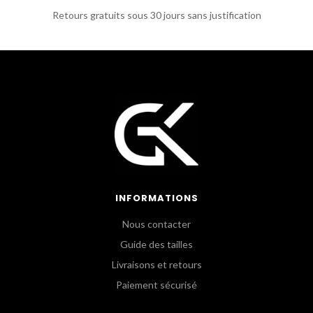
Retours gratuits sous 30 jours sans justification
INFORMATIONS
Nous contacter
Guide des tailles
Livraisons et retours
Paiement sécurisé