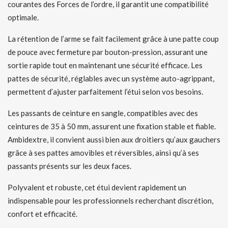
courantes des Forces de l’ordre, il garantit une compatibilité
optimale.
La rétention de l’arme se fait facilement grâce à une patte coup
de pouce avec fermeture par bouton-pression, assurant une
sortie rapide tout en maintenant une sécurité efficace. Les
pattes de sécurité, réglables avec un système auto-agrippant,
permettent d’ajuster parfaitement l’étui selon vos besoins.
Les passants de ceinture en sangle, compatibles avec des
ceintures de 35 à 50 mm, assurent une fixation stable et fiable.
Ambidextre, il convient aussi bien aux droitiers qu’aux gauchers
grâce à ses pattes amovibles et réversibles, ainsi qu’à ses
passants présents sur les deux faces.
Polyvalent et robuste, cet étui devient rapidement un
indispensable pour les professionnels recherchant discrétion,
confort et efficacité.