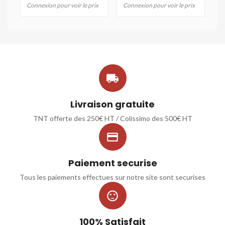
Connexion pour voir le prix
Connexion pour voir le prix

Livraison gratuite
TNT offerte des 250€ HT / Colissimo des 500€ HT

Paiement securise
Tous les paiements effectues sur notre site sont securises

100% Satisfait