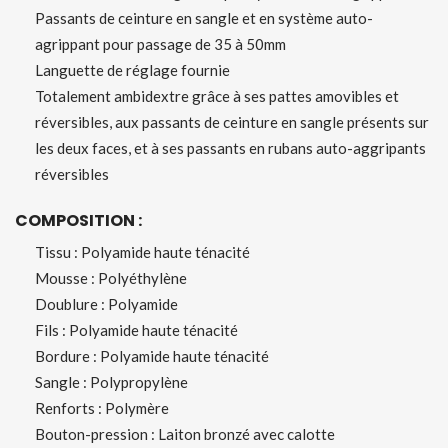
Passants de ceinture en sangle et en système auto-
agrippant pour passage de 35 à 50mm
Languette de réglage fournie
Totalement ambidextre grâce à ses pattes amovibles et
réversibles, aux passants de ceinture en sangle présents sur
les deux faces, et à ses passants en rubans auto-aggripants
réversibles
COMPOSITION :
Tissu : Polyamide haute ténacité
Mousse : Polyéthylène
Doublure : Polyamide
Fils : Polyamide haute ténacité
Bordure : Polyamide haute ténacité
Sangle : Polypropylène
Renforts : Polymère
Bouton-pression : Laiton bronzé avec calotte