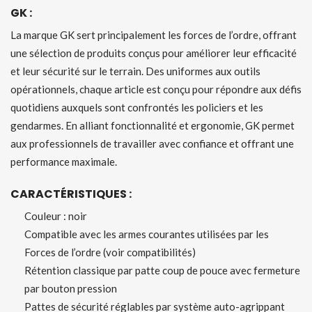
GK :
La marque GK sert principalement les forces de l’ordre, offrant
une sélection de produits conçus pour améliorer leur efficacité
et leur sécurité sur le terrain. Des uniformes aux outils
opérationnels, chaque article est conçu pour répondre aux défis
quotidiens auxquels sont confrontés les policiers et les
gendarmes. En alliant fonctionnalité et ergonomie, GK permet
aux professionnels de travailler avec confiance et offrant une
performance maximale.
CARACTÉRISTIQUES :
Couleur : noir
Compatible avec les armes courantes utilisées par les
Forces de l’ordre (voir compatibilités)
Rétention classique par patte coup de pouce avec fermeture
par bouton pression
Pattes de sécurité réglables par système auto-agrippant