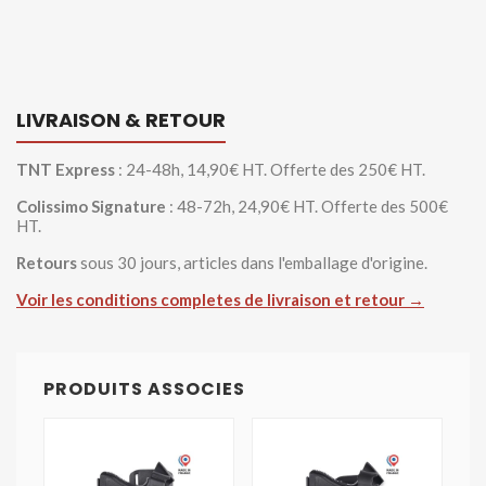
LIVRAISON & RETOUR
TNT Express
: 24-48h, 14,90€ HT. Offerte des 250€ HT.
Colissimo Signature
: 48-72h, 24,90€ HT. Offerte des 500€
HT.
Retours
sous 30 jours, articles dans l'emballage d'origine.
Voir les conditions completes de livraison et retour →
PRODUITS ASSOCIES