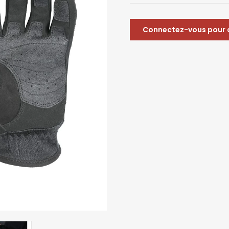
Connectez-vous pour