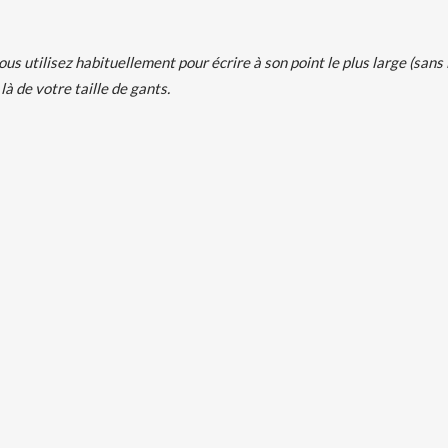
us utilisez habituellement pour écrire à son point le plus large (sans l
là de votre taille de gants.