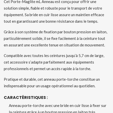
Cet Porte-Maglite mL Anneau est conçu pour offrir une
solution simple, fiable et robuste pour le transport de votre
équipement. Sa bride en cuir lisse assure un maintien efficace
tout en garantissant une bonne résistance dans le temps.
Grâce à son système de fixation par bouton pression en laiton,
particulièrement solide, il se fixe facilement à la ceinture tout
en assurant une excellente tenue en situation de mouvement.
Compatible avec toutes les ceintures jusqu’à 5,7 cm de large,
cet accessoire s’adapte parfaitement aux équipements
professionnels et permet un accès rapide à la torche.
Pratique et durable, cet anneau porte-torche constitue un
indispensable pour un usage opérationnel au quotidien.
CARACTÉRISTIQUES :
Anneau porte-torche avec une bride en cuir lisse à fixer sur
la ceinture grâce à un bouton pression en laiton très