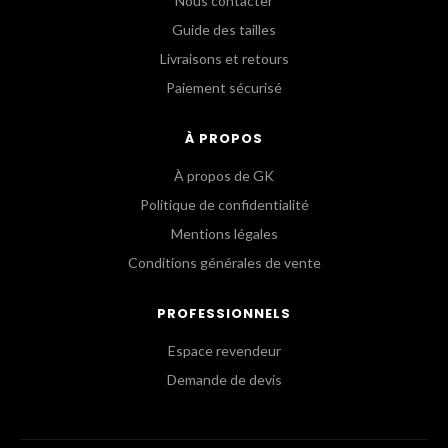
Nous contacter
Guide des tailles
Livraisons et retours
Paiement sécurisé
À PROPOS
À propos de GK
Politique de confidentialité
Mentions légales
Conditions générales de vente
PROFESSIONNELS
Espace revendeur
Demande de devis