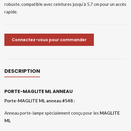
robuste, compatible avec ceintures jusqu’à 5,7 cm pour un accès
rapide.
Connectez-vous pour commander
DESCRIPTION
PORTE-MAGLITE ML ANNEAU
Porte-MAGLITE ML anneau #548 :
Anneau porte-lampe spécialement conçu pour les
MAGLITE
ML