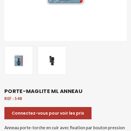
PORTE-MAGLITE ML ANNEAU
REF :
548
Connectez-vous pour voir les prix
Anneau porte-torche en cuir avec fixation par bouton pression