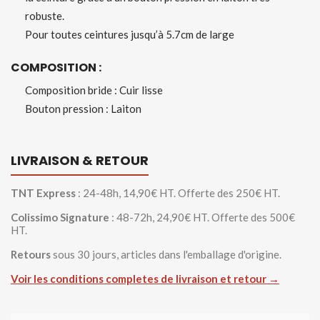
robuste.
Pour toutes ceintures jusqu’à 5.7cm de large
COMPOSITION :
Composition bride : Cuir lisse
Bouton pression : Laiton
LIVRAISON & RETOUR
TNT Express
: 24-48h, 14,90€ HT. Offerte des 250€ HT.
Colissimo Signature
: 48-72h, 24,90€ HT. Offerte des 500€
HT.
Retours
sous 30 jours, articles dans l'emballage d'origine.
Voir les conditions completes de livraison et retour →