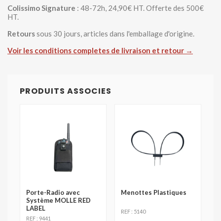
Colissimo Signature
: 48-72h, 24,90€ HT. Offerte des 500€
HT.
Retours
sous 30 jours, articles dans l'emballage d'origine.
Voir les conditions completes de livraison et retour →
PRODUITS ASSOCIES
Porte-Radio avec
Menottes Plastiques
Système MOLLE RED
LABEL
REF : 5140
REF : 9441