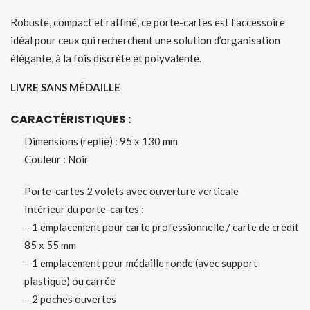
Robuste, compact et raffiné, ce porte-cartes est l’accessoire
idéal pour ceux qui recherchent une solution d’organisation
élégante, à la fois discrète et polyvalente.
LIVRE SANS MÉDAILLE
CARACTÉRISTIQUES :
Dimensions (replié) : 95 x 130 mm
Couleur : Noir
Porte-cartes 2 volets avec ouverture verticale
Intérieur du porte-cartes :
– 1 emplacement pour carte professionnelle / carte de crédit
85 x 55 mm
– 1 emplacement pour médaille ronde (avec support
plastique) ou carrée
– 2 poches ouvertes