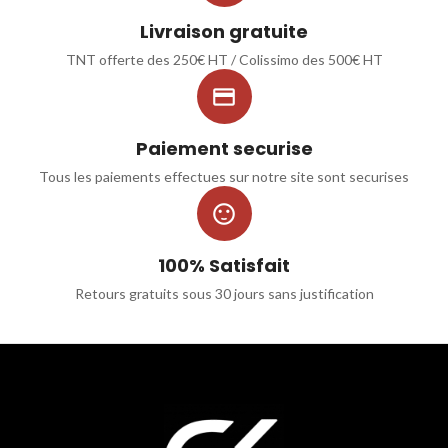
Livraison gratuite
TNT offerte des 250€ HT / Colissimo des 500€ HT

Paiement securise
Tous les paiements effectues sur notre site sont securises

100% Satisfait
Retours gratuits sous 30 jours sans justification