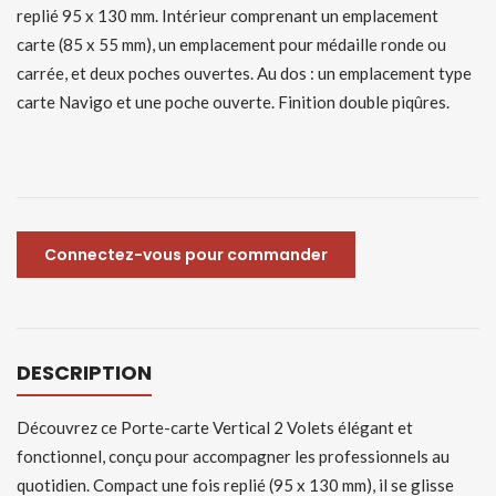
replié 95 x 130 mm. Intérieur comprenant un emplacement
carte (85 x 55 mm), un emplacement pour médaille ronde ou
carrée, et deux poches ouvertes. Au dos : un emplacement type
carte Navigo et une poche ouverte. Finition double piqûres.
Connectez-vous pour commander
DESCRIPTION
Découvrez ce Porte-carte Vertical 2 Volets élégant et
fonctionnel, conçu pour accompagner les professionnels au
quotidien. Compact une fois replié (95 x 130 mm), il se glisse