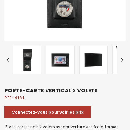


PORTE-CARTE VERTICAL 2 VOLETS
REF :
4181
Connectez-vous pour voir les prix
Porte-cartes noir 2 volets avec ouverture verticale, format