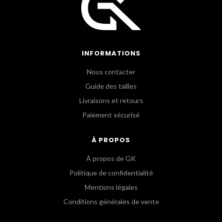
INFORMATIONS
Nous contacter
Guide des tailles
Livraisons et retours
Paiement sécurisé
À PROPOS
À propos de GK
Politique de confidentialité
Mentions légales
Conditions générales de vente