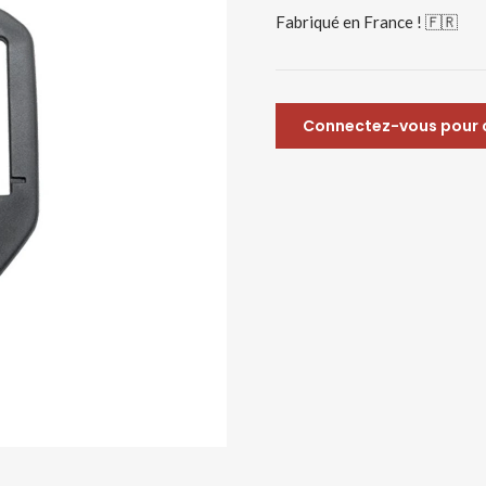
Fabriqué en France ! 🇫🇷
Connectez-vous pour