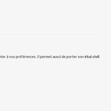
pter à vos préférences. Il permet aussi de porter son
étui civil