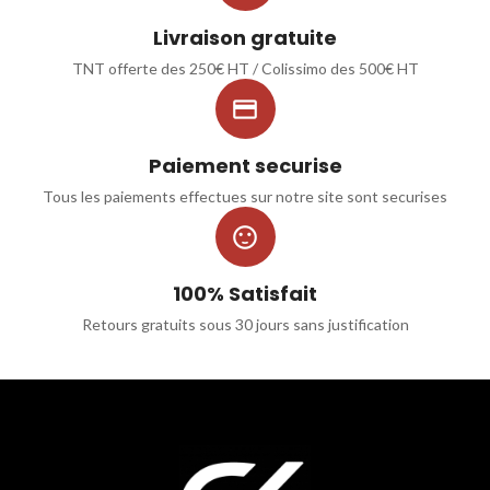
Livraison gratuite
TNT offerte des 250€ HT / Colissimo des 500€ HT

Paiement securise
Tous les paiements effectues sur notre site sont securises

100% Satisfait
Retours gratuits sous 30 jours sans justification