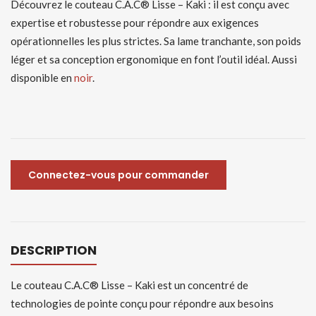
Découvrez le couteau C.A.C® Lisse – Kaki : il est conçu avec
expertise et robustesse pour répondre aux exigences
opérationnelles les plus strictes. Sa lame tranchante, son poids
léger et sa conception ergonomique en font l’outil idéal. Aussi
disponible en
noir
.
Connectez-vous pour commander
DESCRIPTION
Le couteau C.A.C® Lisse – Kaki est un concentré de
technologies de pointe conçu pour répondre aux besoins