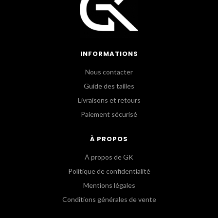
INFORMATIONS
Nous contacter
Guide des tailles
Livraisons et retours
Paiement sécurisé
À PROPOS
À propos de GK
Politique de confidentialité
Mentions légales
Conditions générales de vente