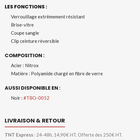
LES FONCTIONS :
Verrouillage extrêmement résistant
Brise-vitre
Coupe sangle
Clip ceinture réversible
COMPOSITION :
Acier : Nitrox
Matière : Polyamide chargé en fibre de verre
AUSSI DISPONIBLE EN :
Noir :
#TBO-0052
LIVRAISON & RETOUR
TNT Express
: 24-48h, 14,90€ HT. Offerte des 250€ HT.