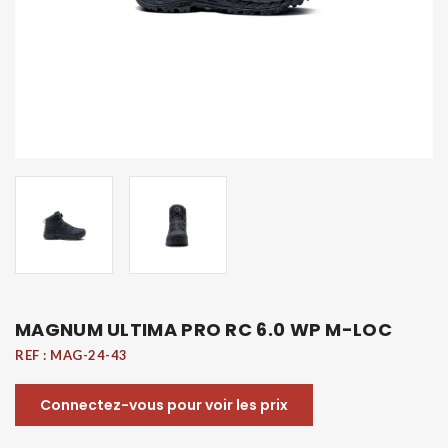
MAGNUM ULTIMA PRO RC 6.0 WP M-LOC
REF :
MAG-24-43
Connectez-vous pour voir les prix