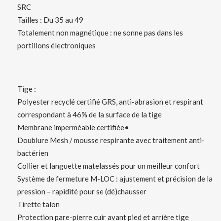
SRC
Tailles : Du 35 au 49
Totalement non magnétique : ne sonne pas dans les
portillons électroniques
Tige :
Polyester recyclé certifié GRS, anti-abrasion et respirant
correspondant à 46% de la surface de la tige
Membrane imperméable certifiée•
Doublure Mesh / mousse respirante avec traitement anti-
bactérien
Collier et languette matelassés pour un meilleur confort
Système de fermeture M-LOC : ajustement et précision de la
pression – rapidité pour se (dé)chausser
Tirette talon
Protection pare-pierre cuir avant pied et arrière tige