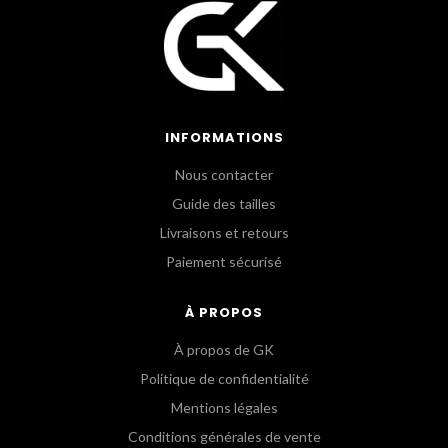
INFORMATIONS
Nous contacter
Guide des tailles
Livraisons et retours
Paiement sécurisé
À PROPOS
À propos de GK
Politique de confidentialité
Mentions légales
Conditions générales de vente