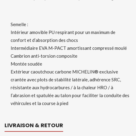
Semelle :
Intérieur amovible PU respirant pour un maximum de
confort et d’absorption des chocs
Intermédiaire EVA M-PACT amortissant compressé moulé
Cambrion anti-torsion composite
Montée soudée
Extérieur caoutchouc carbone MICHELIN® exclusive
crantée avec plots de stabilité latérale, adhérence SRC,
résistante aux hydrocarbures / à la chaleur HRO / à
l’abrasion et spatulée au talon pour faciliter la conduite des
véhircules et la course à pied
LIVRAISON & RETOUR