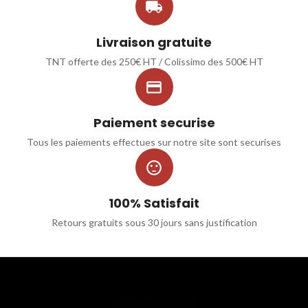

Livraison gratuite
TNT offerte des 250€ HT / Colissimo des 500€ HT

Paiement securise
Tous les paiements effectues sur notre site sont securises

100% Satisfait
Retours gratuits sous 30 jours sans justification