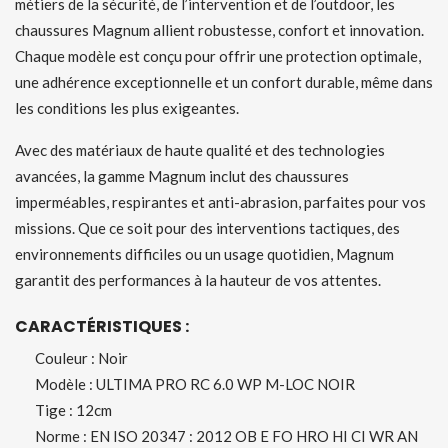
métiers de la sécurité, de l’intervention et de l’outdoor, les
chaussures Magnum allient robustesse, confort et innovation.
Chaque modèle est conçu pour offrir une protection optimale,
une adhérence exceptionnelle et un confort durable, même dans
les conditions les plus exigeantes.
Avec des matériaux de haute qualité et des technologies
avancées, la gamme Magnum inclut des chaussures
imperméables, respirantes et anti-abrasion, parfaites pour vos
missions. Que ce soit pour des interventions tactiques, des
environnements difficiles ou un usage quotidien, Magnum
garantit des performances à la hauteur de vos attentes.
CARACTÉRISTIQUES :
Couleur : Noir
Modèle : ULTIMA PRO RC 6.0 WP M-LOC NOIR
Tige : 12cm
Norme : EN ISO 20347 : 2012 OB E FO HRO HI CI WR AN