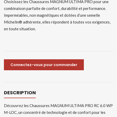
Choisissez les Chaussures MAGNUM ULTIMA PRO pour une
combinaison parfaite de confort, durabilité et performance.
Imperméables, non magnétiques et dotées d’une semelle
Michelin® adhérente, elles répondent à toutes vos exigences,
en toute situation.
Connectez-vous pour commander
DESCRIPTION
Découvrez les Chaussures MAGNUM ULTIMA PRO RC 6.0 WP
M-LOC, un concentré de technologie et de confort pour les