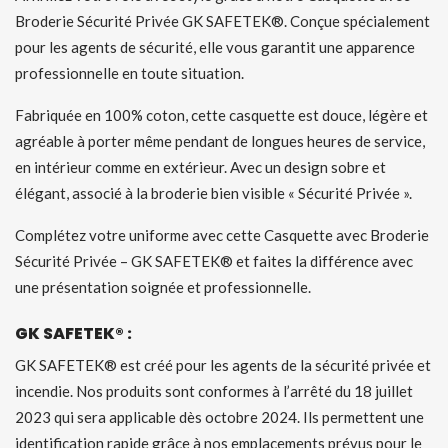
Broderie Sécurité Privée GK SAFETEK®. Conçue spécialement
pour les agents de sécurité, elle vous garantit une apparence
professionnelle en toute situation.
Fabriquée en 100% coton, cette casquette est douce, légère et
agréable à porter même pendant de longues heures de service,
en intérieur comme en extérieur. Avec un design sobre et
élégant, associé à la broderie bien visible « Sécurité Privée ».
Complétez votre uniforme avec cette Casquette avec Broderie
Sécurité Privée – GK SAFETEK® et faites la différence avec
une présentation soignée et professionnelle.
GK SAFETEK® :
GK SAFETEK® est créé pour les agents de la sécurité privée et
incendie. Nos produits sont conformes à l’arrêté du 18 juillet
2023 qui sera applicable dès octobre 2024. Ils permettent une
identification rapide grâce à nos emplacements prévus pour le