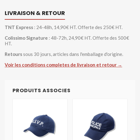
LIVRAISON & RETOUR
TNT Express
: 24-48h, 14,90€ HT. Offerte des 250€ HT.
Colissimo Signature
: 48-72h, 24,90€ HT. Offerte des 500€
HT.
Retours
sous 30 jours, articles dans l'emballage d'origine.
Voir les conditions completes de livraison et retour →
PRODUITS ASSOCIES