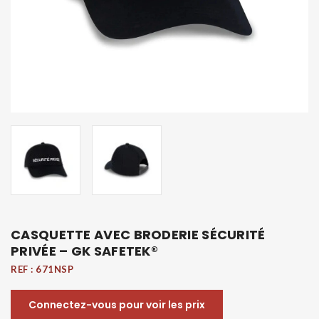
CASQUETTE AVEC BRODERIE SÉCURITÉ
PRIVÉE – GK SAFETEK®
REF :
671NSP
Connectez-vous pour voir les prix