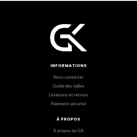
INFORMATIONS
Nous contacter
Guide des tailles
Livraisons et retours
Paiement sécurisé
À PROPOS
À propos de GK