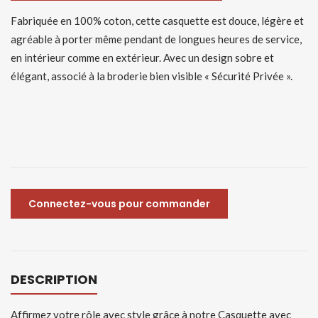
Fabriquée en 100% coton, cette casquette est douce, légère et
agréable à porter même pendant de longues heures de service,
en intérieur comme en extérieur. Avec un design sobre et
élégant, associé à la broderie bien visible « Sécurité Privée ».
Connectez-vous pour commander
DESCRIPTION
Affirmez votre rôle avec style grâce à notre Casquette avec