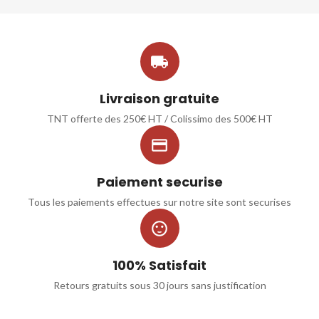

Livraison gratuite
TNT offerte des 250€ HT / Colissimo des 500€ HT

Paiement securise
Tous les paiements effectues sur notre site sont securises

100% Satisfait
Retours gratuits sous 30 jours sans justification