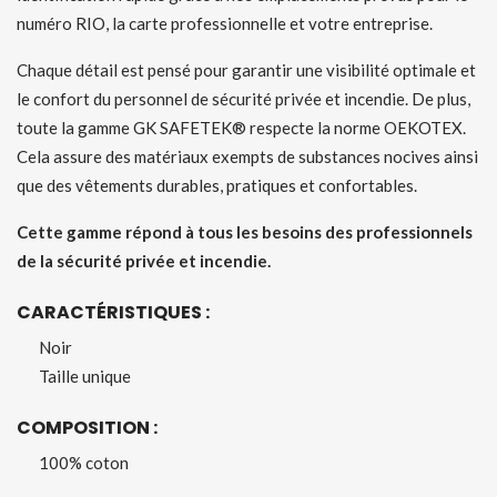
numéro RIO, la carte professionnelle et votre entreprise.
Chaque détail est pensé pour garantir une visibilité optimale et
le confort du personnel de sécurité privée et incendie. De plus,
toute la gamme GK SAFETEK® respecte la norme OEKOTEX.
Cela assure des matériaux exempts de substances nocives ainsi
que des vêtements durables, pratiques et confortables.
Cette gamme répond à tous les besoins des professionnels
de la sécurité privée et incendie.
CARACTÉRISTIQUES :
Noir
Taille unique
COMPOSITION :
100% coton