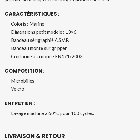
CARACTÉRISTIQUES :
Coloris : Marine
Dimensions petit modèle : 13×6
Bandeau sérigraphié A.S.V.P.
Bandeau monté sur gripper
Conforme à la norme EN471/2003
COMPOSITION :
Microbilles
Velcro
ENTRETIEN :
Lavage machine à 60°C pour 100 cycles.
LIVRAISON & RETOUR