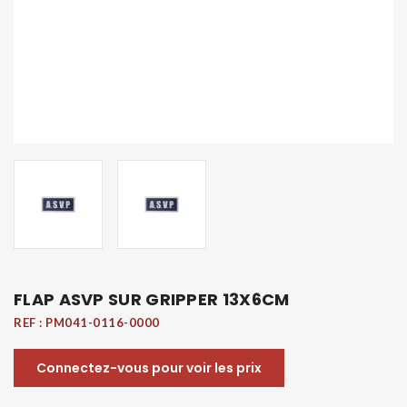
FLAP ASVP SUR GRIPPER 13X6CM
REF :
PM041-0116-0000
Connectez-vous pour voir les prix