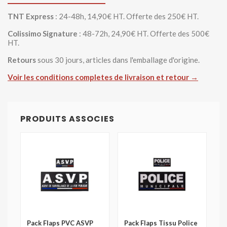
TNT Express
: 24-48h, 14,90€ HT. Offerte des 250€ HT.
Colissimo Signature
: 48-72h, 24,90€ HT. Offerte des 500€
HT.
Retours
sous 30 jours, articles dans l'emballage d'origine.
Voir les conditions completes de livraison et retour →
PRODUITS ASSOCIES
Pack Flaps PVC ASVP
Pack Flaps Tissu Police