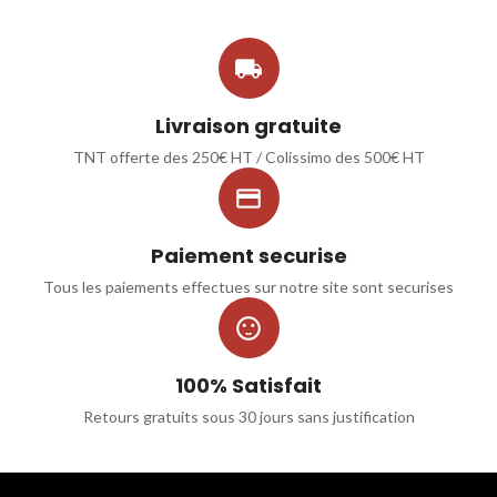

Livraison gratuite
TNT offerte des 250€ HT / Colissimo des 500€ HT

Paiement securise
Tous les paiements effectues sur notre site sont securises

100% Satisfait
Retours gratuits sous 30 jours sans justification