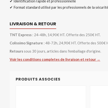
✔ Identification rapide et professionnelle
✔ Format standard utilisé par les professionnels de la sécurit
LIVRAISON & RETOUR
TNT Express
: 24-48h, 14,90€ HT. Offerte des 250€ HT.
Colissimo Signature
: 48-72h, 24,90€ HT. Offerte des 500€ 
Retours
sous 30 jours, articles dans l'emballage d'origine.
Voir les conditions completes de livraison et retour →
PRODUITS ASSOCIES