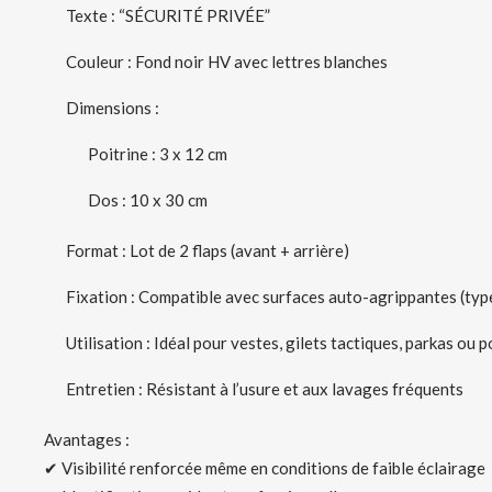
Texte : “SÉCURITÉ PRIVÉE”
Couleur : Fond noir HV avec lettres blanches
Dimensions :
Poitrine : 3 x 12 cm
Dos : 10 x 30 cm
Format : Lot de 2 flaps (avant + arrière)
Fixation : Compatible avec surfaces auto-agrippantes (ty
Utilisation : Idéal pour vestes, gilets tactiques, parkas ou 
Entretien : Résistant à l’usure et aux lavages fréquents
Avantages :
✔ Visibilité renforcée même en conditions de faible éclairage