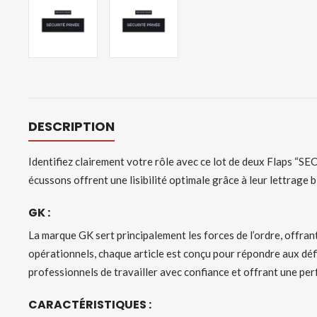
DESCRIPTION
Identifiez clairement votre rôle avec ce lot de deux Flaps “S
écussons offrent une lisibilité optimale grâce à leur lettrage bl
GK :
La marque GK sert principalement les forces de l’ordre, offrant
opérationnels, chaque article est conçu pour répondre aux déf
professionnels de travailler avec confiance et offrant une p
CARACTÉRISTIQUES :