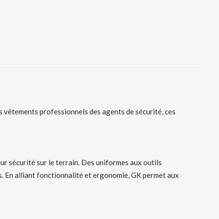
es vêtements professionnels des agents de sécurité, ces
ur sécurité sur le terrain. Des uniformes aux outils
s. En alliant fonctionnalité et ergonomie, GK permet aux