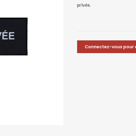
privée.
Connectez-vous pour