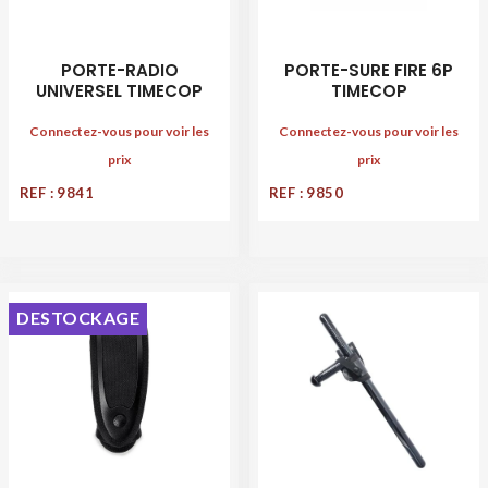
PORTE-RADIO
PORTE-SURE FIRE 6P
UNIVERSEL TIMECOP
TIMECOP
Connectez-vous pour voir les
Connectez-vous pour voir les
prix
prix
REF : 9841
REF : 9850
DESTOCKAGE