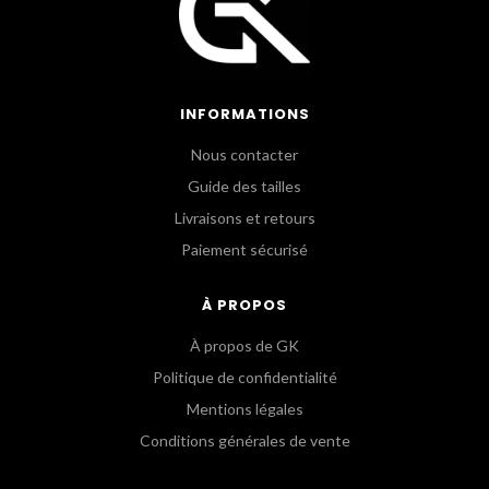
INFORMATIONS
Nous contacter
Guide des tailles
Livraisons et retours
Paiement sécurisé
À PROPOS
À propos de GK
Politique de confidentialité
Mentions légales
Conditions générales de vente