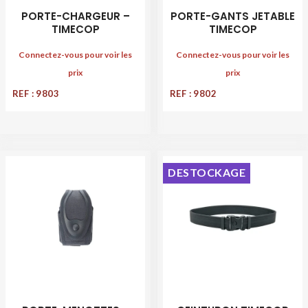
PORTE-CHARGEUR –
PORTE-GANTS JETABLE
TIMECOP
TIMECOP
Connectez-vous pour voir les
Connectez-vous pour voir les
prix
prix
REF : 9803
REF : 9802
DESTOCKAGE