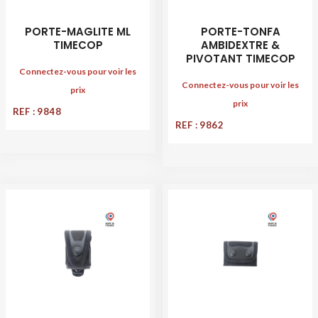
PORTE-MAGLITE ML
PORTE-TONFA
TIMECOP
AMBIDEXTRE &
PIVOTANT TIMECOP
Connectez-vous pour voir les
Connectez-vous pour voir les
prix
prix
REF : 9848
REF : 9862