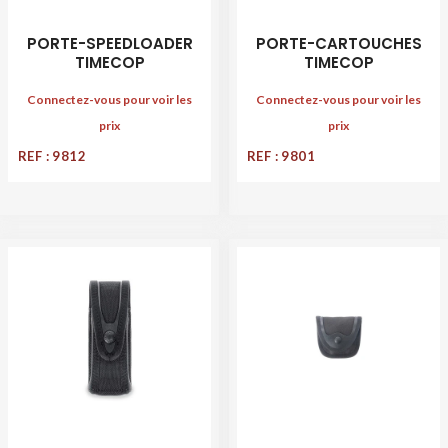
PORTE-SPEEDLOADER
PORTE-CARTOUCHES
TIMECOP
TIMECOP
Connectez-vous pour voir les
Connectez-vous pour voir les
prix
prix
REF : 9812
REF : 9801