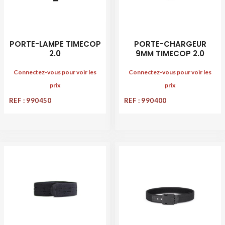
PORTE-LAMPE TIMECOP
PORTE-CHARGEUR
2.0
9MM TIMECOP 2.0
Connectez-vous pour voir les
Connectez-vous pour voir les
prix
prix
REF : 990450
REF : 990400