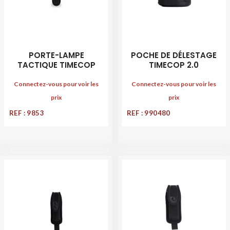
PORTE-LAMPE
POCHE DE DÉLESTAGE
TACTIQUE TIMECOP
TIMECOP 2.0
Connectez-vous pour voir les
Connectez-vous pour voir les
prix
prix
REF : 9853
REF : 990480