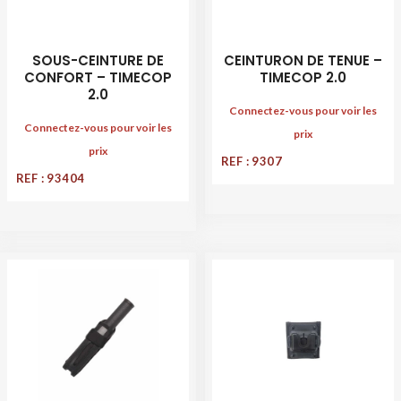
SOUS-CEINTURE DE
CEINTURON DE TENUE –
CONFORT – TIMECOP
TIMECOP 2.0
2.0
Connectez-vous pour voir les
Connectez-vous pour voir les
prix
prix
REF : 9307
REF : 93404