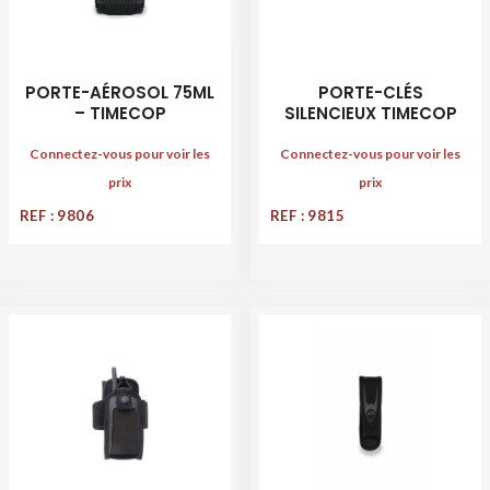
PORTE-AÉROSOL 75ML
PORTE-CLÉS
– TIMECOP
SILENCIEUX TIMECOP
Connectez-vous pour voir les
Connectez-vous pour voir les
prix
prix
REF : 9806
REF : 9815