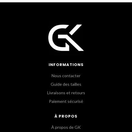
INFORMATIONS
Nous contacter
Guide des tailles
Livraisons et retours
Paiement sécurisé
À PROPOS
À propos de GK