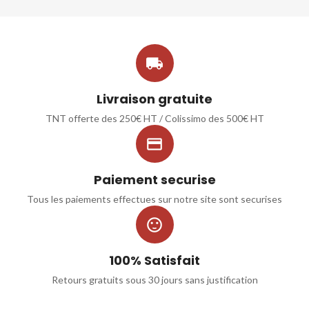

Livraison gratuite
TNT offerte des 250€ HT / Colissimo des 500€ HT

Paiement securise
Tous les paiements effectues sur notre site sont securises

100% Satisfait
Retours gratuits sous 30 jours sans justification