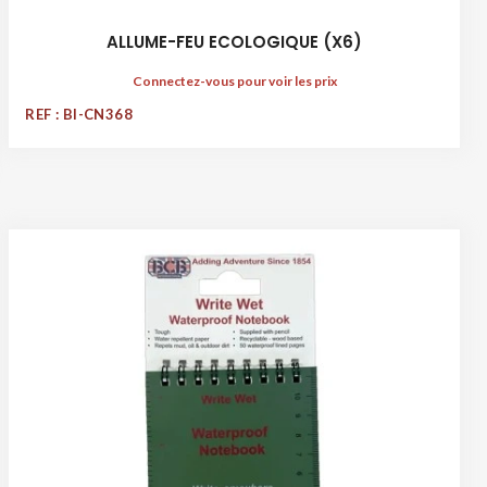
ALLUME-FEU ECOLOGIQUE (X6)
Connectez-vous pour voir les prix
REF : BI-CN368