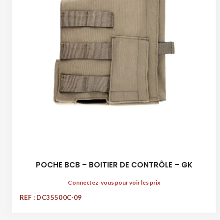
POCHE BCB – BOITIER DE CONTRÔLE – GK
Connectez-vous pour voir les prix
REF : DC35500C-09