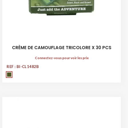
CRÈME DE CAMOUFLAGE TRICOLORE X 30 PCS
Connectez-vous pour voir les prix
REF : BI-CL1482B