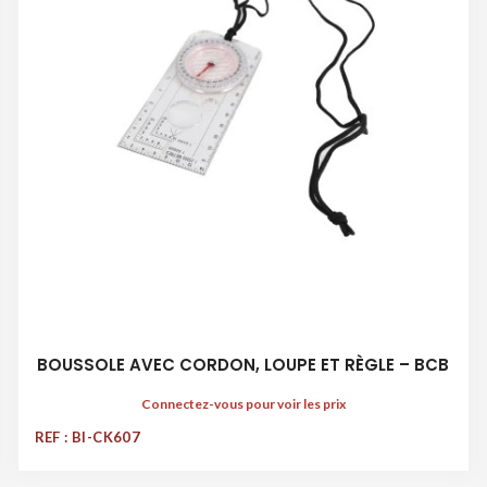
BOUSSOLE AVEC CORDON, LOUPE ET RÈGLE – BCB
Connectez-vous pour voir les prix
REF : BI-CK607