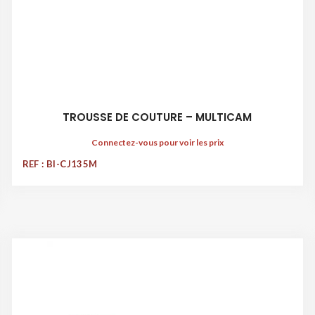
TROUSSE DE COUTURE – MULTICAM
Connectez-vous pour voir les prix
REF : BI-CJ135M