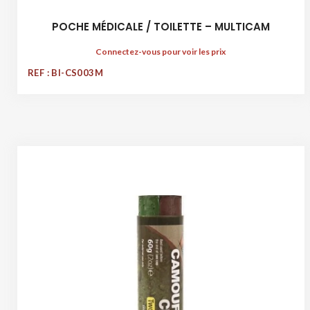
POCHE MÉDICALE / TOILETTE – MULTICAM
Connectez-vous pour voir les prix
REF : BI-CS003M