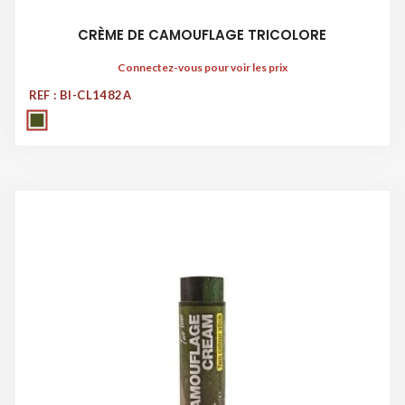
CRÈME DE CAMOUFLAGE TRICOLORE
Connectez-vous pour voir les prix
REF : BI-CL1482A