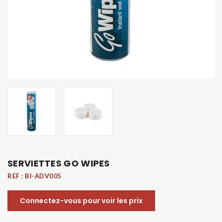
SERVIETTES GO WIPES
REF :
BI-ADV005
Connectez-vous pour voir les prix