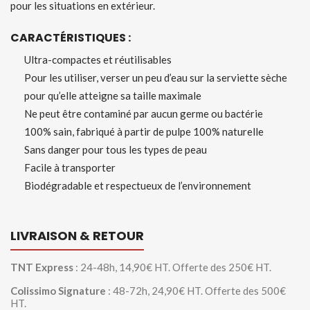
pour les situations en extérieur.
CARACTÉRISTIQUES :
Ultra-compactes et réutilisables
Pour les utiliser, verser un peu d’eau sur la serviette sèche
pour qu’elle atteigne sa taille maximale
Ne peut être contaminé par aucun germe ou bactérie
100% sain, fabriqué à partir de pulpe 100% naturelle
Sans danger pour tous les types de peau
Facile à transporter
Biodégradable et respectueux de l’environnement
LIVRAISON & RETOUR
TNT Express
: 24-48h, 14,90€ HT. Offerte des 250€ HT.
Colissimo Signature
: 48-72h, 24,90€ HT. Offerte des 500€
HT.