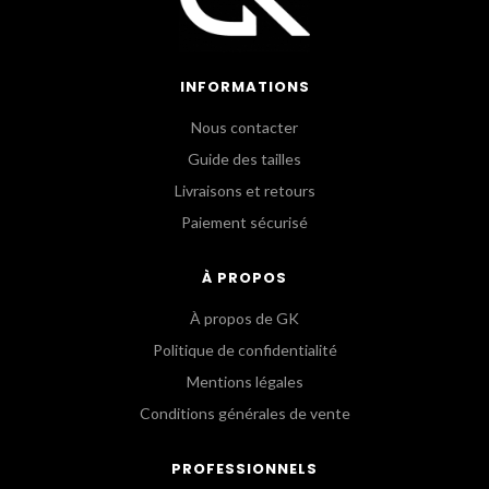
INFORMATIONS
Nous contacter
Guide des tailles
Livraisons et retours
Paiement sécurisé
À PROPOS
À propos de GK
Politique de confidentialité
Mentions légales
Conditions générales de vente
PROFESSIONNELS