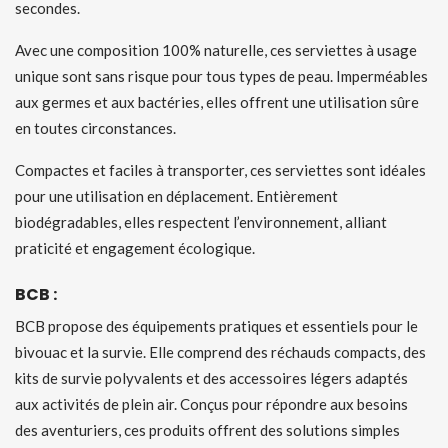
secondes.
Avec une composition 100% naturelle, ces serviettes à usage
unique sont sans risque pour tous types de peau. Imperméables
aux germes et aux bactéries, elles offrent une utilisation sûre
en toutes circonstances.
Compactes et faciles à transporter, ces serviettes sont idéales
pour une utilisation en déplacement. Entièrement
biodégradables, elles respectent l’environnement, alliant
praticité et engagement écologique.
BCB :
BCB propose des équipements pratiques et essentiels pour le
bivouac et la survie. Elle comprend des réchauds compacts, des
kits de survie polyvalents et des accessoires légers adaptés
aux activités de plein air. Conçus pour répondre aux besoins
des aventuriers, ces produits offrent des solutions simples