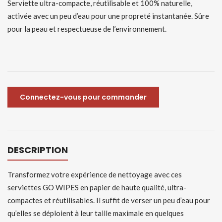
Serviette ultra-compacte, réutilisable et 100% naturelle,
activée avec un peu d’eau pour une propreté instantanée. Sûre
pour la peau et respectueuse de l’environnement.
Connectez-vous pour commander
DESCRIPTION
Transformez votre expérience de nettoyage avec ces
serviettes GO WIPES en papier de haute qualité, ultra-
compactes et réutilisables. Il suffit de verser un peu d’eau pour
qu’elles se déploient à leur taille maximale en quelques