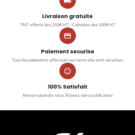

Livraison gratuite
TNT offerte des 250€ HT / Colissimo des 500€ HT

Paiement securise
Tous les paiements effectues sur notre site sont securises

100% Satisfait
Retours gratuits sous 30 jours sans justification