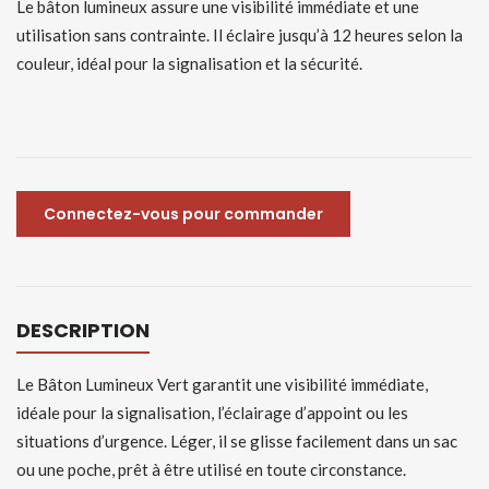
Le bâton lumineux assure une visibilité immédiate et une
utilisation sans contrainte. Il éclaire jusqu’à 12 heures selon la
couleur, idéal pour la signalisation et la sécurité.
Connectez-vous pour commander
DESCRIPTION
Le Bâton Lumineux Vert garantit une visibilité immédiate,
idéale pour la signalisation, l’éclairage d’appoint ou les
situations d’urgence. Léger, il se glisse facilement dans un sac
ou une poche, prêt à être utilisé en toute circonstance.