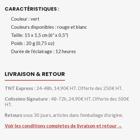
CARACTÉRISTIQUES :
Couleur : vert
Couleurs disponibles : rouge et blanc
Taille: 15 x 1,5 cm (6″ x 0,5″)
Poids : 20 g (0,75 oz)
Durée de l’éclairage : 12 heures
LIVRAISON & RETOUR
TNT Express
: 24-48h, 14,90€ HT. Offerte des 250€ HT.
Colissimo Signature
: 48-72h, 24,90€ HT. Offerte des 500€
HT.
Retours
sous 30 jours, articles dans l'emballage d'origine.
Voir les conditions completes de livraison et retour →