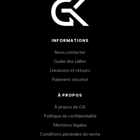
INFORMATIONS
Nous contacter
Guide des tailles
Livraisons et retours
Paiement sécurisé
À PROPOS
À propos de GK
Politique de confidentialité
Mentions légales
Conditions générales de vente