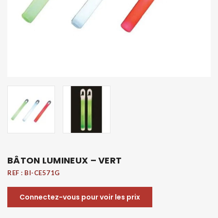
BÂTON LUMINEUX – VERT
REF :
BI-CE571G
Connectez-vous pour voir les prix