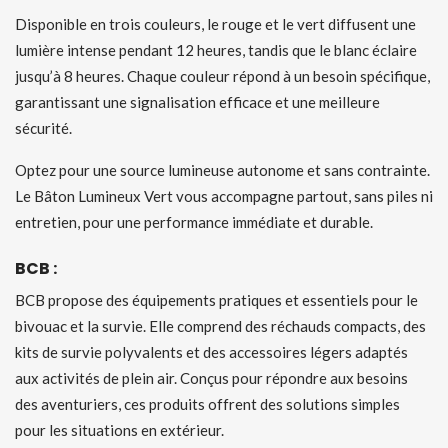
Disponible en trois couleurs, le rouge et le vert diffusent une
lumière intense pendant 12 heures, tandis que le blanc éclaire
jusqu’à 8 heures. Chaque couleur répond à un besoin spécifique,
garantissant une signalisation efficace et une meilleure
sécurité.
Optez pour une source lumineuse autonome et sans contrainte.
Le Bâton Lumineux Vert vous accompagne partout, sans piles ni
entretien, pour une performance immédiate et durable.
BCB :
BCB propose des équipements pratiques et essentiels pour le
bivouac et la survie. Elle comprend des réchauds compacts, des
kits de survie polyvalents et des accessoires légers adaptés
aux activités de plein air. Conçus pour répondre aux besoins
des aventuriers, ces produits offrent des solutions simples
pour les situations en extérieur.