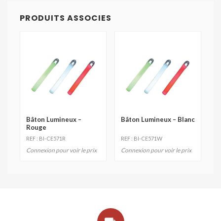
PRODUITS ASSOCIES
Bâton Lumineux –
Bâton Lumineux – Blanc
Rouge
REF : BI-CE571R
REF : BI-CE571W
Connexion pour voir le prix
Connexion pour voir le prix