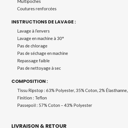
Multipoches
Coutures renforcées
INSTRUCTIONS DE LAVAGE :
Lavage à l’envers
Lavage en machine à 30°
Pas de chlorage
Pas de séchage en machine
Repassage faible
Pas de nettoyage à sec
COMPOSITION :
Tissu Ripstop : 63% Polyester, 35% Coton, 2% Élasthanne
Finition : Teflon
Passepoil : 57% Coton – 43% Polyester
LIVRAISON & RETOUR