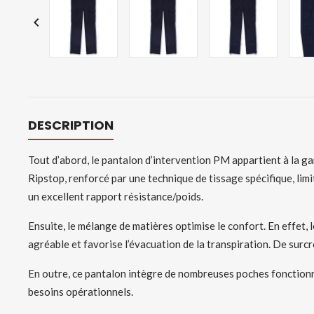

DESCRIPTION
Tout d’abord, le pantalon d’intervention PM appartient à la ga
Ripstop, renforcé par une technique de tissage spécifique, limi
un excellent rapport résistance/poids.
Ensuite, le mélange de matières optimise le confort. En effet, l
agréable et favorise l’évacuation de la transpiration. De surcr
En outre, ce pantalon intègre de nombreuses poches fonctionnel
besoins opérationnels.