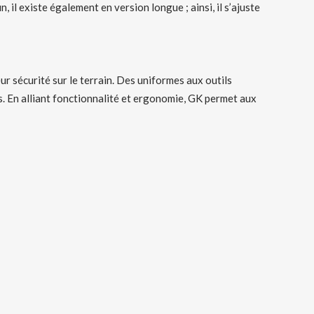
 il existe également en version longue ; ainsi, il s’ajuste
ur sécurité sur le terrain. Des uniformes aux outils
s. En alliant fonctionnalité et ergonomie, GK permet aux