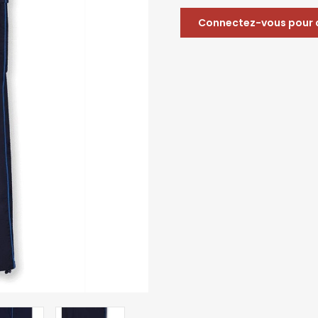
Connectez-vous pour