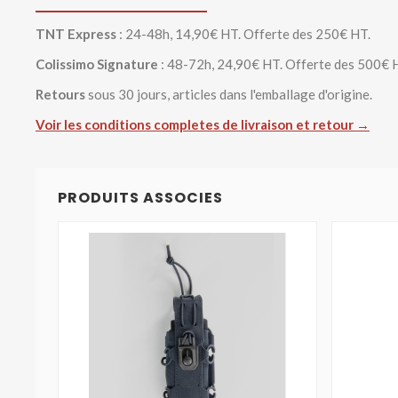
TNT Express
: 24-48h, 14,90€ HT. Offerte des 250€ HT.
Colissimo Signature
: 48-72h, 24,90€ HT. Offerte des 500€ 
Retours
sous 30 jours, articles dans l'emballage d'origine.
Voir les conditions completes de livraison et retour →
PRODUITS ASSOCIES