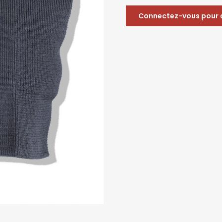
Connectez-vous pour