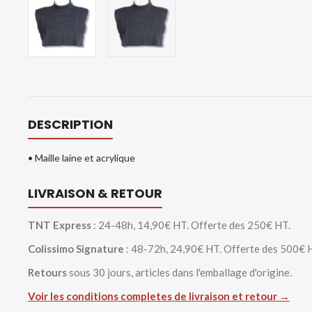
DESCRIPTION
• Maille laine et acrylique
LIVRAISON & RETOUR
TNT Express
: 24-48h, 14,90€ HT. Offerte des 250€ HT.
Colissimo Signature
: 48-72h, 24,90€ HT. Offerte des 500€ 
Retours
sous 30 jours, articles dans l'emballage d'origine.
Voir les conditions completes de livraison et retour →