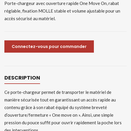
Porte-chargeur avec ouverture rapide One Move On, rabat
réglable, fixation MOLLE stable et volume ajustable pour un
accès sécurisé au matériel.
Connectez-vous pour commander
DESCRIPTION
Ce porte-chargeur permet de transporter le matériel de
manière sécurisée tout en garantissant un accès rapide au
contenu grâce à son rabat équipé du système breveté
d’ouverture/fermeture « One move on ». Ainsi, une simple
pression du pouce suffit pour ouvrir rapidement la poche lors
des interventions.