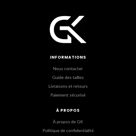
INFORMATIONS
Nous contacter
Guide des tailles
Livraisons et retours
Paiement sécurisé
À PROPOS
À propos de GK
Politique de confidentialité