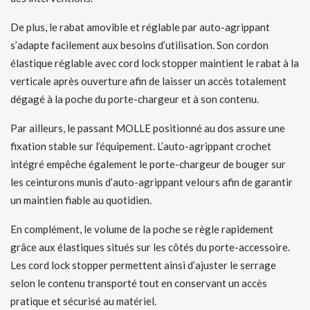
De plus, le rabat amovible et réglable par auto-agrippant
s’adapte facilement aux besoins d’utilisation. Son cordon
élastique réglable avec cord lock stopper maintient le rabat à la
verticale après ouverture afin de laisser un accès totalement
dégagé à la poche du porte-chargeur et à son contenu.
Par ailleurs, le passant MOLLE positionné au dos assure une
fixation stable sur l’équipement. L’auto-agrippant crochet
intégré empêche également le porte-chargeur de bouger sur
les ceinturons munis d’auto-agrippant velours afin de garantir
un maintien fiable au quotidien.
En complément, le volume de la poche se règle rapidement
grâce aux élastiques situés sur les côtés du porte-accessoire.
Les cord lock stopper permettent ainsi d’ajuster le serrage
selon le contenu transporté tout en conservant un accès
pratique et sécurisé au matériel.