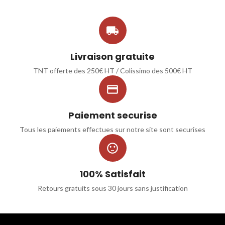

Livraison gratuite
TNT offerte des 250€ HT / Colissimo des 500€ HT

Paiement securise
Tous les paiements effectues sur notre site sont securises

100% Satisfait
Retours gratuits sous 30 jours sans justification