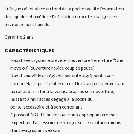
Enfin, un œillet placé au fond de la poche facilite l’évacuation
des liquides et améliore l’utilisation du porte-chargeur en
environnement humide.
Garantie 2 ans
CARACTÉRISTIQUES
Rabat avec système breveté d’ouverture/fermeture “One
move on” (ouverture rapide coup de pouce)
Rabat amovible et réglable par auto-agrippant, avec
cordon élastique réglable et cord lock stopper permettant
au rabat de rester à la verticale après son ouverture,
laissant ainsi l’accès dégagé à la poche du
porte-accessoire et à son contenant
1 passant MOLLE au dos avec auto-agrippant crochet
empêchant l’accessoire de bouger sur le ceinturon munis
d’auto-agrippant velours