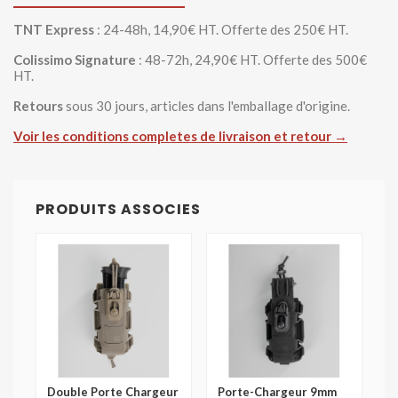
TNT Express
: 24-48h, 14,90€ HT. Offerte des 250€ HT.
Colissimo Signature
: 48-72h, 24,90€ HT. Offerte des 500€
HT.
Retours
sous 30 jours, articles dans l'emballage d'origine.
Voir les conditions completes de livraison et retour →
PRODUITS ASSOCIES
Double Porte Chargeur
Porte-Chargeur 9mm