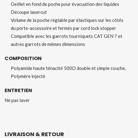
Oeillet en fond de poche pour évacuation des liquides
Découpe lasercut
Volume de la poche réglable par élastiques sur les côtés
du porte-accessoire et fermés par cord lock stopper
Compatible avec les garrots tourniquets CAT GEN 7 et
autres garrots de mêmes dimensions
COMPOSITION
Polyamide haute ténacité 500D double et simple couche,
Polymère injecté
ENTRETIEN
Ne pas laver
LIVRAISON & RETOUR