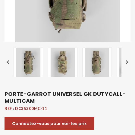


PORTE-GARROT UNIVERSEL GK DUTYCALL-
MULTICAM
REF :
DC35300MC-11
Connectez-vous pour voir les prix