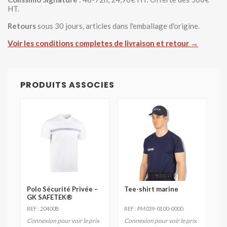
HT.
Retours
sous 30 jours, articles dans l'emballage d'origine.
Voir les conditions completes de livraison et retour →
PRODUITS ASSOCIES
Polo Sécurité Privée –
Tee-shirt marine
GK SAFETEK®
REF : 20400B
REF : PM039-0100-0000
Connexion pour voir le prix
Connexion pour voir le prix