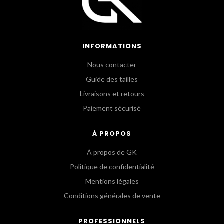
INFORMATIONS
Nous contacter
Guide des tailles
Livraisons et retours
Paiement sécurisé
À PROPOS
À propos de GK
Politique de confidentialité
Mentions légales
Conditions générales de vente
PROFESSIONNELS