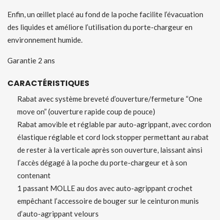
Enfin, un œillet placé au fond de la poche facilite l’évacuation
des liquides et améliore l’utilisation du porte-chargeur en
environnement humide.
Garantie 2 ans
CARACTÉRISTIQUES
Rabat avec système breveté d’ouverture/fermeture “One
move on” (ouverture rapide coup de pouce)
Rabat amovible et réglable par auto-agrippant, avec cordon
élastique réglable et cord lock stopper permettant au rabat
de rester à la verticale après son ouverture, laissant ainsi
l’accès dégagé à la poche du porte-chargeur et à son
contenant
1 passant MOLLE au dos avec auto-agrippant crochet
empêchant l’accessoire de bouger sur le ceinturon munis
d’auto-agrippant velours