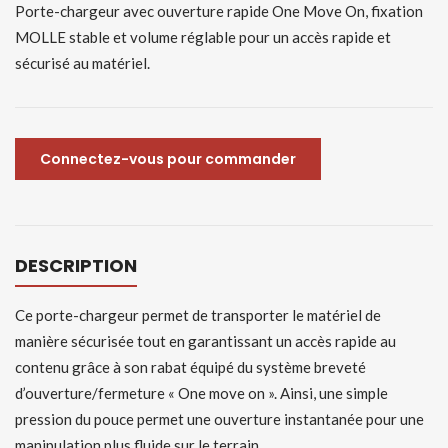
Porte-chargeur avec ouverture rapide One Move On, fixation
MOLLE stable et volume réglable pour un accès rapide et
sécurisé au matériel.
Connectez-vous pour commander
DESCRIPTION
Ce porte-chargeur permet de transporter le matériel de
manière sécurisée tout en garantissant un accès rapide au
contenu grâce à son rabat équipé du système breveté
d’ouverture/fermeture « One move on ». Ainsi, une simple
pression du pouce permet une ouverture instantanée pour une
manipulation plus fluide sur le terrain.