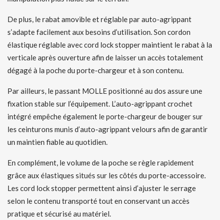
De plus, le rabat amovible et réglable par auto-agrippant
s’adapte facilement aux besoins d’utilisation. Son cordon
élastique réglable avec cord lock stopper maintient le rabat à la
verticale après ouverture afin de laisser un accès totalement
dégagé à la poche du porte-chargeur et à son contenu.
Par ailleurs, le passant MOLLE positionné au dos assure une
fixation stable sur l’équipement. L’auto-agrippant crochet
intégré empêche également le porte-chargeur de bouger sur
les ceinturons munis d’auto-agrippant velours afin de garantir
un maintien fiable au quotidien.
En complément, le volume de la poche se règle rapidement
grâce aux élastiques situés sur les côtés du porte-accessoire.
Les cord lock stopper permettent ainsi d’ajuster le serrage
selon le contenu transporté tout en conservant un accès
pratique et sécurisé au matériel.