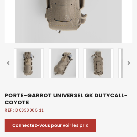


PORTE-GARROT UNIVERSEL GK DUTYCALL-
COYOTE
REF :
DC35300C-11
Connectez-vous pour voir les prix